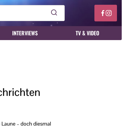
INTERVIEWS
TV & VIDEO
chrichten
e Laune – doch diesmal