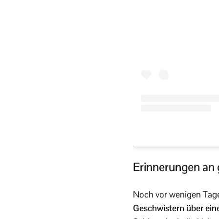
Erinnerungen an
Noch vor wenigen Tagen
Geschwistern über ein