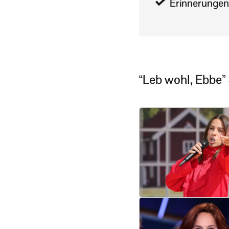
Erinnerungen
“Leb wohl, Ebbe”