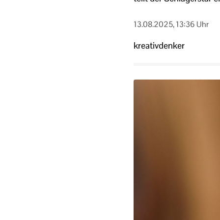
13.08.2025, 13:36 Uhr
kreativdenker