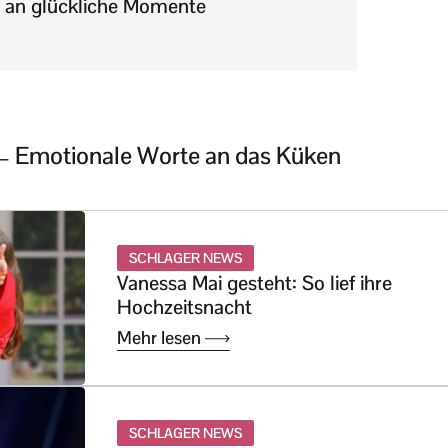
 an glückliche Momente
 – Emotionale Worte an das Küken
SCHLAGER NEWS
Vanessa Mai gesteht: So lief ihre
Hochzeitsnacht
Mehr lesen
SCHLAGER NEWS