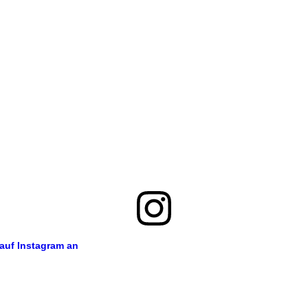
 auf Instagram an