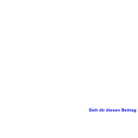
Sieh dir diesen Beitrag