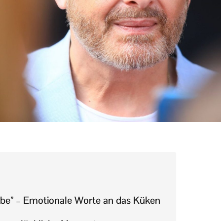
bbe” – Emotionale Worte an das Küken