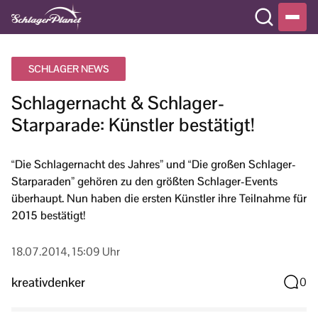
SCHLAGER NEWS
Schlagernacht & Schlager-
Starparade: Künstler bestätigt!
“Die Schlagernacht des Jahres” und “Die großen Schlager-
Starparaden” gehören zu den größten Schlager-Events
überhaupt. Nun haben die ersten Künstler ihre Teilnahme für
2015 bestätigt!
18.07.2014, 15:09 Uhr
kreativdenker
0