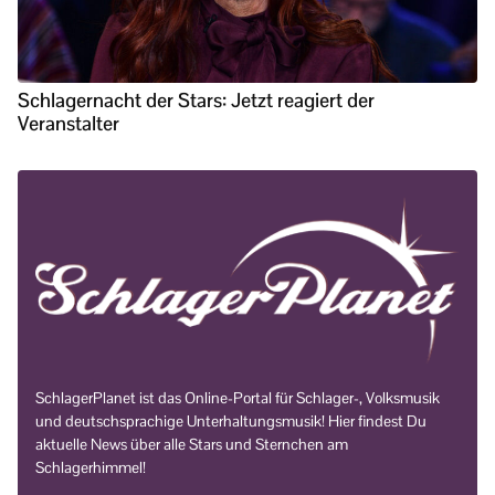
Schlagernacht der Stars: Jetzt reagiert der
Veranstalter
SchlagerPlanet ist das Online-Portal für Schlager-, Volksmusik
und deutschsprachige Unterhaltungsmusik! Hier findest Du
aktuelle News über alle Stars und Sternchen am
Schlagerhimmel!