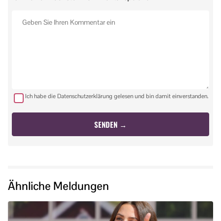
Ich habe die Datenschutzerklärung gelesen und bin damit einverstanden.
Ähnliche Meldungen