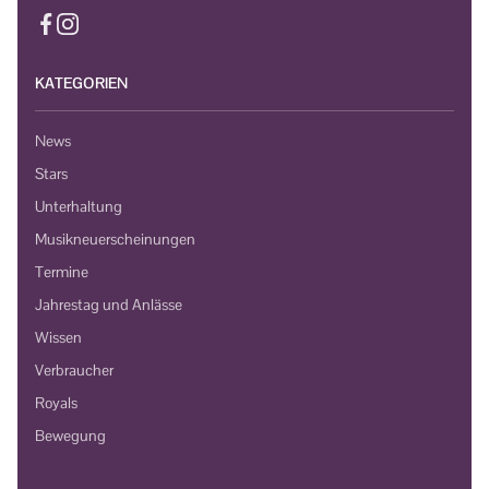
KATEGORIEN
News
Stars
Unterhaltung
Musikneuerscheinungen
Termine
Jahrestag und Anlässe
Wissen
Verbraucher
Royals
Bewegung