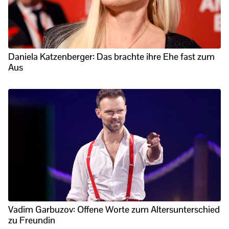
Daniela Katzenberger: Das brachte ihre Ehe fast zum
Aus
Vadim Garbuzov: Offene Worte zum Altersunterschied
zu Freundin