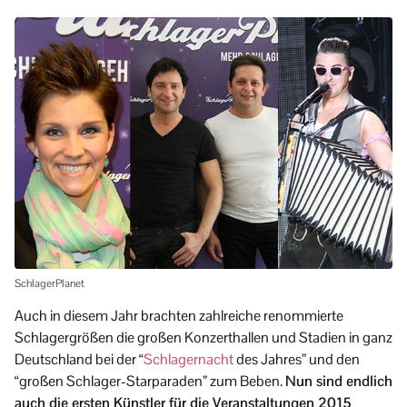
SchlagerPlanet
Auch in diesem Jahr brachten zahlreiche renommierte
Schlagergrößen die großen Konzerthallen und Stadien in ganz
Deutschland bei der “
Schlagernacht
des Jahres” und den
“großen Schlager-Starparaden” zum Beben.
Nun sind endlich
auch die ersten Künstler für die Veranstaltungen 2015