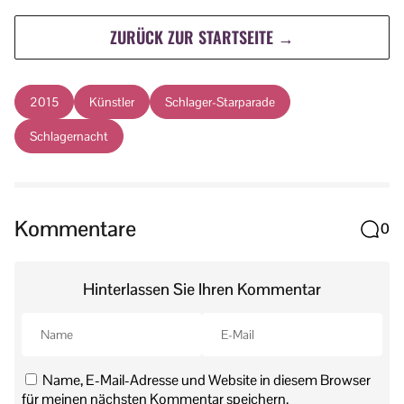
ZURÜCK ZUR STARTSEITE →
2015
Künstler
Schlager-Starparade
Schlagernacht
Kommentare
0
Hinterlassen Sie Ihren Kommentar
Name, E-Mail-Adresse und Website in diesem Browser
für meinen nächsten Kommentar speichern.