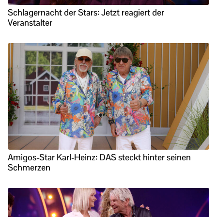
Schlagernacht der Stars: Jetzt reagiert der
Veranstalter
Amigos-Star Karl-Heinz: DAS steckt hinter seinen
Schmerzen