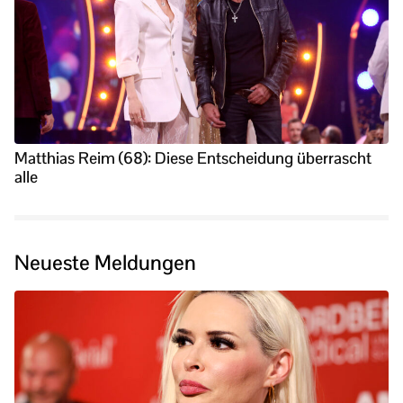
Matthias Reim (68): Diese Entscheidung überrascht
alle
Neueste Meldungen