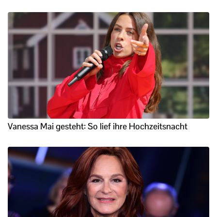
Vanessa Mai gesteht: So lief ihre Hochzeitsnacht