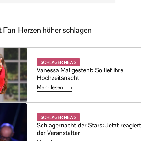
sst Fan-Herzen höher schlagen
SCHLAGER NEWS
Vanessa Mai gesteht: So lief ihre
Hochzeitsnacht
Mehr lesen
SCHLAGER NEWS
Schlagernacht der Stars: Jetzt reagier
der Veranstalter