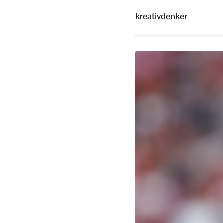
kreativdenker