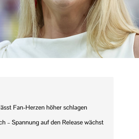
 lässt Fan-Herzen höher schlagen
sch – Spannung auf den Release wächst