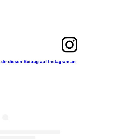
 dir diesen Beitrag auf Instagram an