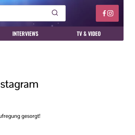
INTERVIEWS
TV & VIDEO
 Instagram
ufregung gesorgt!