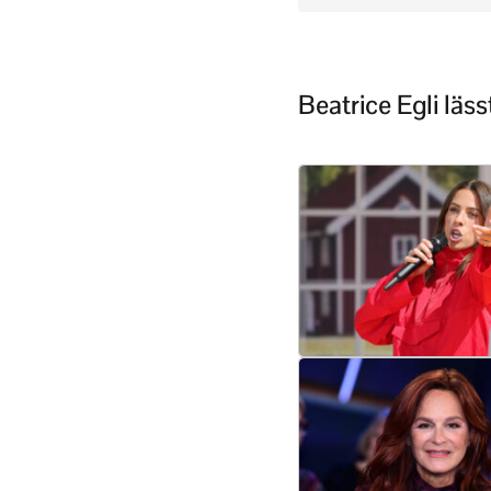
Beatrice Egli lä