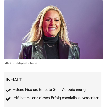
IMAGO / Bildagentur Monn
INHALT
Helene Fischer: Erneute Gold-Auszeichnung
IHM hat Helene diesen Erfolg ebenfalls zu verdanken