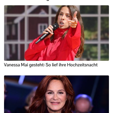
Vanessa Mai gesteht: So lief ihre Hochzeitsnacht