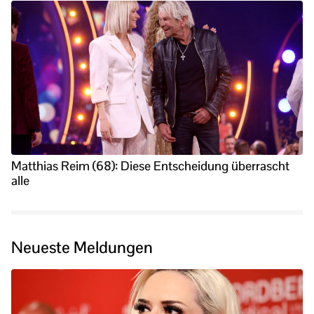
Matthias Reim (68): Diese Entscheidung überrascht
alle
Neueste Meldungen