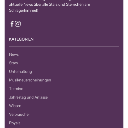
aktuelle News über alle Stars und Sternchen am
Schlagerhimmel!
KATEGORIEN
News
Stars
Unterhaltung
Musikneuerscheinungen
Termine
Jahrestag und Anlässe
Wissen
Verbraucher
Royals