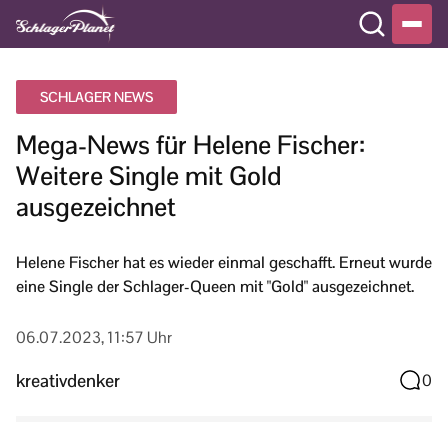
SCHLAGER NEWS
Mega-News für Helene Fischer:
Weitere Single mit Gold
ausgezeichnet
Helene Fischer hat es wieder einmal geschafft. Erneut wurde
eine Single der Schlager-Queen mit "Gold" ausgezeichnet.
06.07.2023, 11:57 Uhr
kreativdenker
0