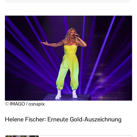
© IMAGO / osnapix
Helene Fischer: Erneute Gold-Auszeichnung