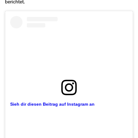
berichtet.
Sieh dir diesen Beitrag auf Instagram an