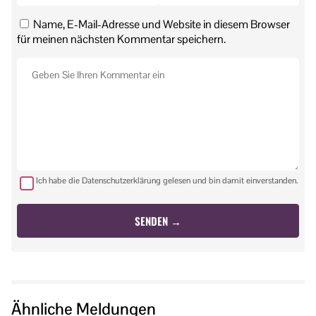
Name, E-Mail-Adresse und Website in diesem Browser
für meinen nächsten Kommentar speichern.
Ich habe die Datenschutzerklärung gelesen und bin damit einverstanden.
Ähnliche Meldungen