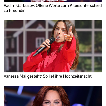
Vadim Garbuzov: Offene Worte zum Altersunterschied
zu Freundin
Vanessa Mai gesteht: So lief ihre Hochzeitsnacht