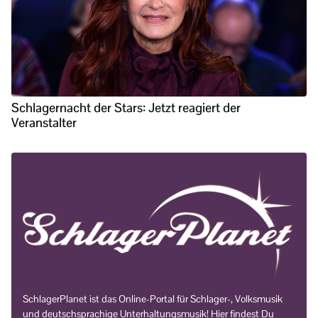
Schlagernacht der Stars: Jetzt reagiert der
Veranstalter
SchlagerPlanet ist das Online-Portal für Schlager-, Volksmusik
und deutschsprachige Unterhaltungsmusik! Hier findest Du