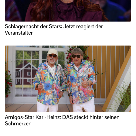
Schlagernacht der Stars: Jetzt reagiert der
Veranstalter
Amigos-Star Karl-Heinz: DAS steckt hinter seinen
Schmerzen