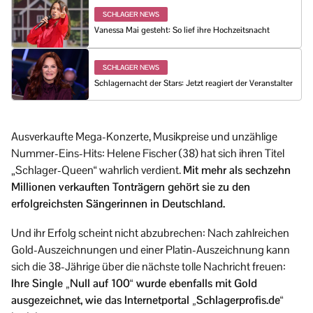
SCHLAGER NEWS
Vanessa Mai gesteht: So lief ihre Hochzeitsnacht
SCHLAGER NEWS
Schlagernacht der Stars: Jetzt reagiert der Veranstalter
Ausverkaufte Mega-Konzerte, Musikpreise und unzählige
Nummer-Eins-Hits: Helene Fischer (38) hat sich ihren Titel
„Schlager-Queen“ wahrlich verdient.
Mit mehr als sechzehn
Millionen verkauften Tonträgern gehört sie zu den
erfolgreichsten Sängerinnen in Deutschland.
Und ihr Erfolg scheint nicht abzubrechen: Nach zahlreichen
Gold-Auszeichnungen und einer Platin-Auszeichnung kann
sich die 38-Jährige über die nächste tolle Nachricht freuen:
Ihre Single „Null auf 100“ wurde ebenfalls mit Gold
ausgezeichnet, wie das Internetportal „Schlagerprofis.de“