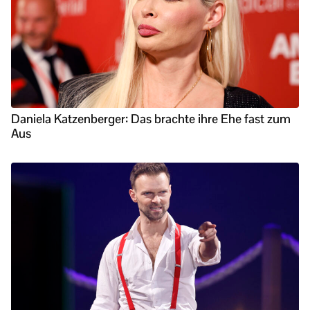
Daniela Katzenberger: Das brachte ihre Ehe fast zum
Aus