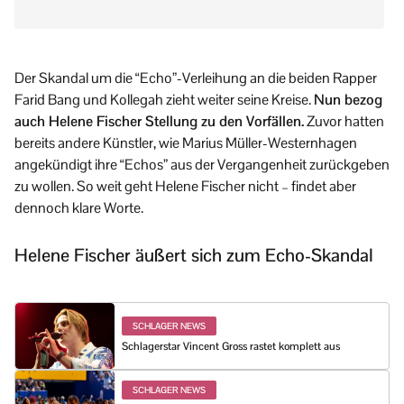
Der Skandal um die “Echo”-Verleihung an die beiden Rapper
Farid Bang und Kollegah zieht weiter seine Kreise.
Nun bezog
auch Helene Fischer Stellung zu den Vorfällen.
Zuvor hatten
bereits andere Künstler, wie Marius Müller-Westernhagen
angekündigt ihre “Echos” aus der Vergangenheit zurückgeben
zu wollen. So weit geht Helene Fischer nicht – findet aber
dennoch klare Worte.
Helene Fischer äußert sich zum Echo-Skandal
SCHLAGER NEWS
Schlagerstar Vincent Gross rastet komplett aus
SCHLAGER NEWS