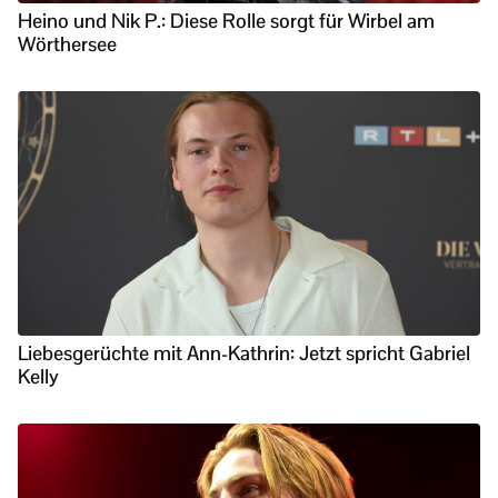
Heino und Nik P.: Diese Rolle sorgt für Wirbel am
Wörthersee
Liebesgerüchte mit Ann-Kathrin: Jetzt spricht Gabriel
Kelly