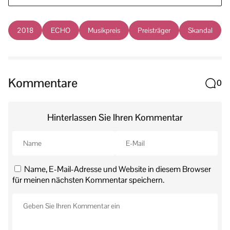
2018
ECHO
Musikpreis
Preisträger
Skandal
Kommentare
0
Hinterlassen Sie Ihren Kommentar
Name, E-Mail-Adresse und Website in diesem Browser
für meinen nächsten Kommentar speichern.