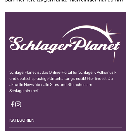
SchlagerPlanet ist das Online-Portal für Schlager-, Volksmusik
und deutschsprachige Unterhaltungsmusik! Hier findest Du
aktuelle News über alle Stars und Sternchen am
Schlagerhimmel!
KATEGORIEN