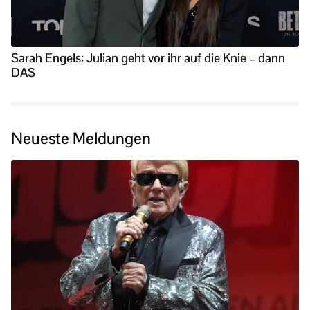
Sarah Engels: Julian geht vor ihr auf die Knie – dann
DAS
Neueste Meldungen