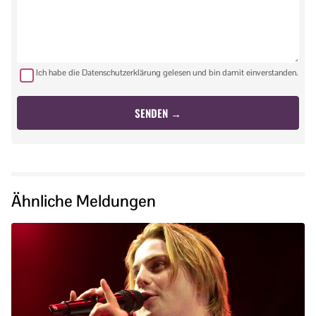
Ich habe die Datenschutzerklärung gelesen und bin damit einverstanden.
Ähnliche Meldungen