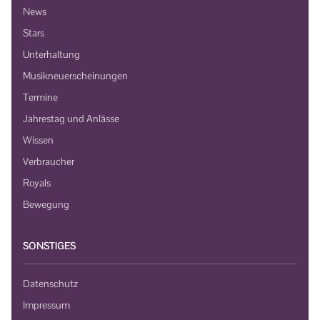
News
Stars
Unterhaltung
Musikneuerscheinungen
Termine
Jahrestag und Anlässe
Wissen
Verbraucher
Royals
Bewegung
SONSTIGES
Datenschutz
Impressum