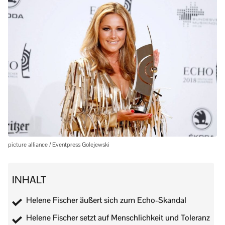
picture alliance / Eventpress Golejewski
INHALT
Helene Fischer äußert sich zum Echo-Skandal
Helene Fischer setzt auf Menschlichkeit und Toleranz