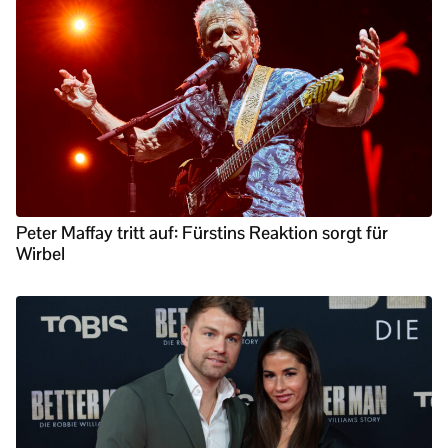
Peter Maffay tritt auf: Fürstins Reaktion sorgt für
Wirbel