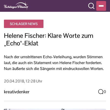
SCHLAGER NEWS
Helene Fischer: Klare Worte zum
„Echo“-Eklat
Nach der umstrittenen Echo-Verleihung, wurden Stimmen
laut, die auch ein Statement von Helene Fischer forderten.
Nun äußerte sich die Sängerin mit eindrucksvollen Worten.
20.04.2018, 12:28 Uhr
kreativdenker
0