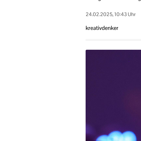
24.02.2025, 10:43 Uhr
kreativdenker