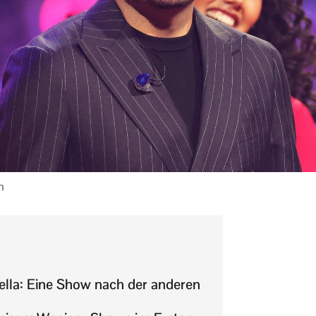
n
ella: Eine Show nach der anderen