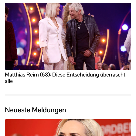
Matthias Reim (68): Diese Entscheidung überrascht
alle
Neueste Meldungen