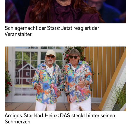
Schlagernacht der Stars: Jetzt reagiert der
Veranstalter
Amigos-Star Karl-Heinz: DAS steckt hinter seinen
Schmerzen