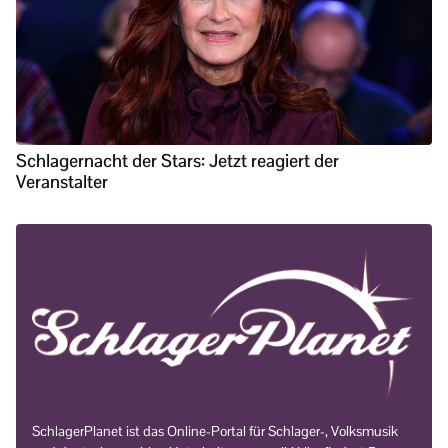
Schlagernacht der Stars: Jetzt reagiert der
Veranstalter
SchlagerPlanet ist das Online-Portal für Schlager-, Volksmusik