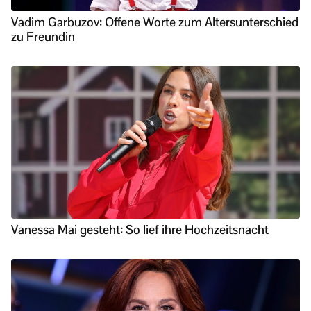
Vadim Garbuzov: Offene Worte zum Altersunterschied
zu Freundin
Vanessa Mai gesteht: So lief ihre Hochzeitsnacht