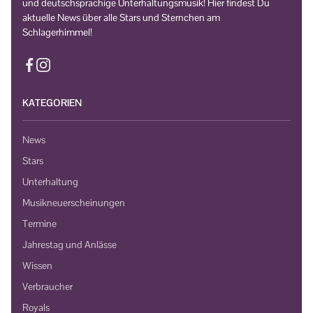
und deutschsprachige Unterhaltungsmusik! Hier findest Du
aktuelle News über alle Stars und Sternchen am
Schlagerhimmel!
KATEGORIEN
News
Stars
Unterhaltung
Musikneuerscheinungen
Termine
Jahrestag und Anlässe
Wissen
Verbraucher
Royals