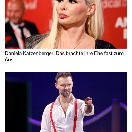
Daniela Katzenberger: Das brachte ihre Ehe fast zum
Aus