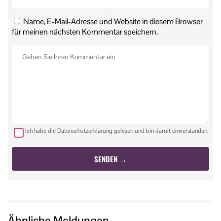
Name, E-Mail-Adresse und Website in diesem Browser
für meinen nächsten Kommentar speichern.
Ich habe die Datenschutzerklärung gelesen und bin damit einverstanden.
Ähnliche Meldungen