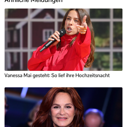
Vanessa Mai gesteht: So lief ihre Hochzeitsnacht