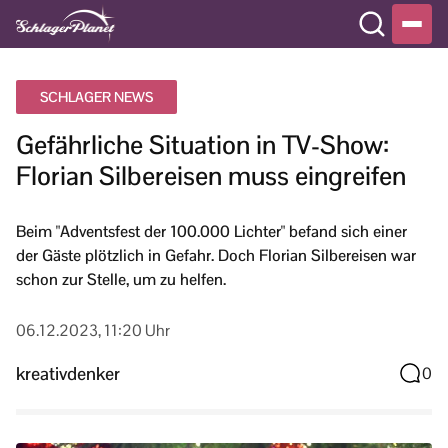
SCHLAGER NEWS
Gefährliche Situation in TV-Show:
Florian Silbereisen muss eingreifen
Beim "Adventsfest der 100.000 Lichter" befand sich einer
der Gäste plötzlich in Gefahr. Doch Florian Silbereisen war
schon zur Stelle, um zu helfen.
06.12.2023, 11:20 Uhr
kreativdenker
0