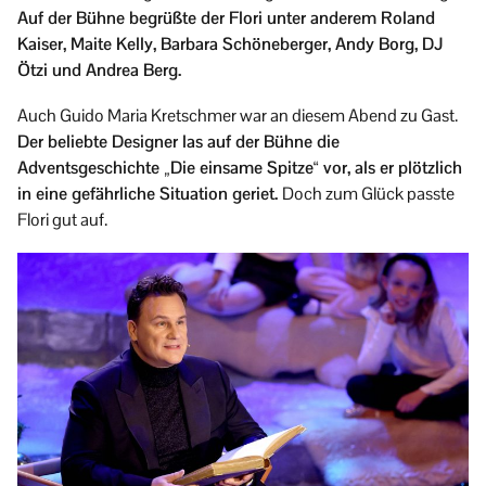
Auf der Bühne begrüßte der Flori unter anderem Roland
Kaiser, Maite Kelly, Barbara Schöneberger, Andy Borg, DJ
Ötzi und Andrea Berg.
Auch Guido Maria Kretschmer war an diesem Abend zu Gast.
Der beliebte Designer las auf der Bühne die
Adventsgeschichte „Die einsame Spitze“ vor, als er plötzlich
in eine gefährliche Situation geriet.
Doch zum Glück passte
Flori gut auf.