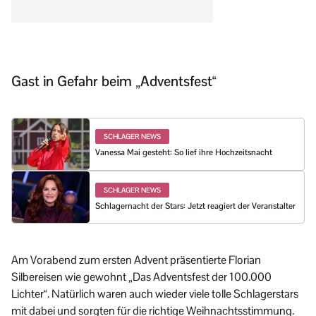
Gast in Gefahr beim „Adventsfest“
SCHLAGER NEWS
Vanessa Mai gesteht: So lief ihre Hochzeitsnacht
SCHLAGER NEWS
Schlagernacht der Stars: Jetzt reagiert der Veranstalter
Am Vorabend zum ersten Advent präsentierte Florian
Silbereisen wie gewohnt „Das Adventsfest der 100.000
Lichter“. Natürlich waren auch wieder viele tolle Schlagerstars
mit dabei und sorgten für die richtige Weihnachtsstimmung.