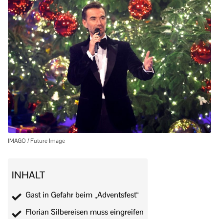
IMAGO / Future Image
INHALT
Gast in Gefahr beim „Adventsfest“
Florian Silbereisen muss eingreifen