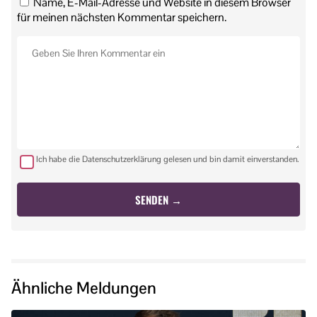
Name, E-Mail-Adresse und Website in diesem Browser
für meinen nächsten Kommentar speichern.
Ich habe die Datenschutzerklärung gelesen und bin damit einverstanden.
Ähnliche Meldungen