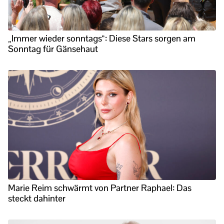
„Immer wieder sonntags“: Diese Stars sorgen am
Sonntag für Gänsehaut
Marie Reim schwärmt von Partner Raphael: Das
steckt dahinter