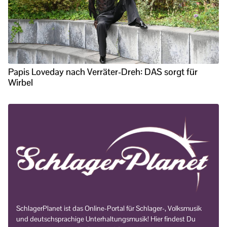
Papis Loveday nach Verräter-Dreh: DAS sorgt für
Wirbel
SchlagerPlanet ist das Online-Portal für Schlager-, Volksmusik
und deutschsprachige Unterhaltungsmusik! Hier findest Du