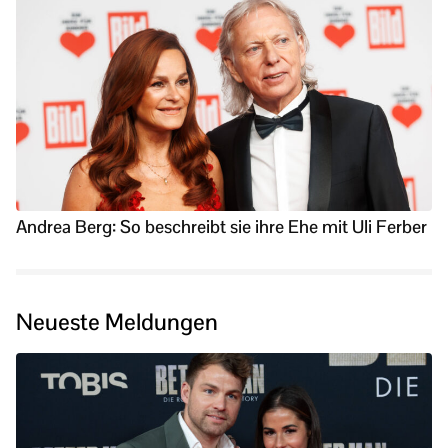
Andrea Berg: So beschreibt sie ihre Ehe mit Uli Ferber
Neueste Meldungen