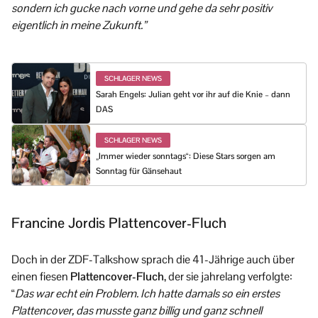
sondern ich gucke nach vorne und gehe da sehr positiv
eigentlich in meine Zukunft.”
SCHLAGER NEWS
Sarah Engels: Julian geht vor ihr auf die Knie – dann
DAS
SCHLAGER NEWS
„Immer wieder sonntags“: Diese Stars sorgen am
Sonntag für Gänsehaut
Francine Jordis Plattencover-Fluch
Doch in der ZDF-Talkshow sprach die 41-Jährige auch über
einen fiesen
Plattencover-Fluch
, der sie jahrelang verfolgte:
“
Das war echt ein Problem. Ich hatte damals so ein erstes
Plattencover, das musste ganz billig und ganz schnell