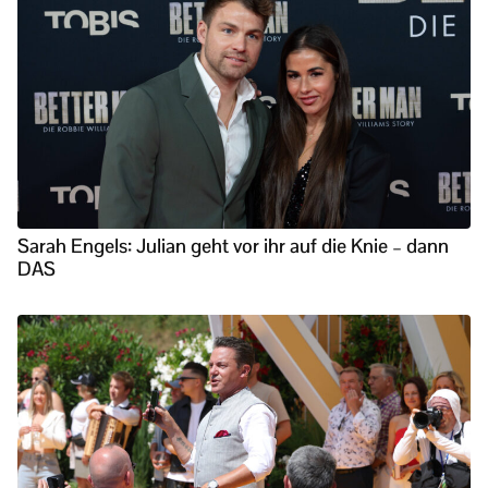
Sarah Engels: Julian geht vor ihr auf die Knie – dann
DAS