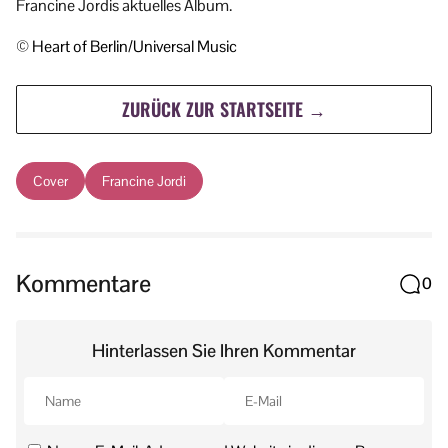
Francine Jordis aktuelles Album.
© Heart of Berlin/Universal Music
ZURÜCK ZUR STARTSEITE →
Cover
Francine Jordi
Kommentare
0
Hinterlassen Sie Ihren Kommentar