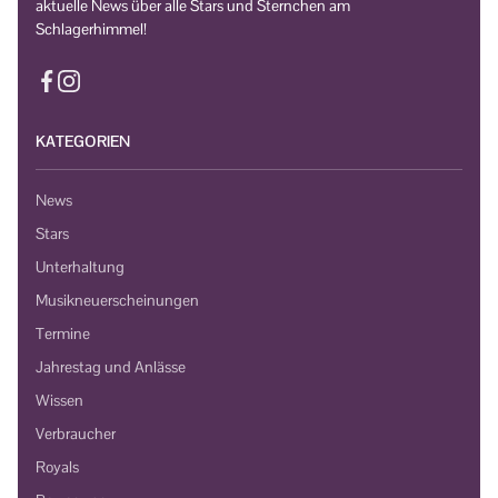
aktuelle News über alle Stars und Sternchen am
Schlagerhimmel!
KATEGORIEN
News
Stars
Unterhaltung
Musikneuerscheinungen
Termine
Jahrestag und Anlässe
Wissen
Verbraucher
Royals