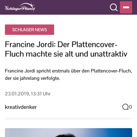
SCHLAGER NEWS
Francine Jordi: Der Plattencover-
Fluch machte sie alt und unattraktiv
Francine Jordi spricht erstmals über den Plattencover-Fluch,
der sie jahrelang verfolgte.
23.01.2019, 13:31 Uhr
kreativdenker
0