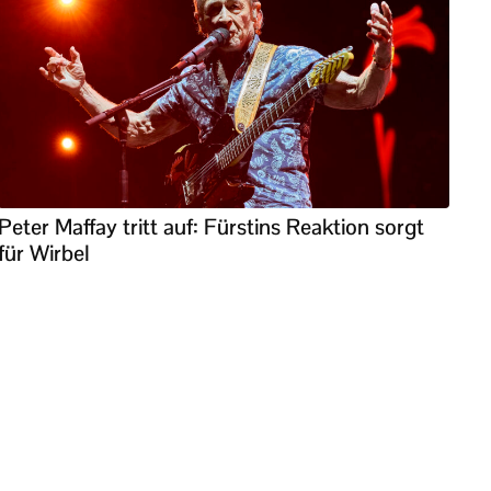
Peter Maffay tritt auf: Fürstins Reaktion sorgt
für Wirbel