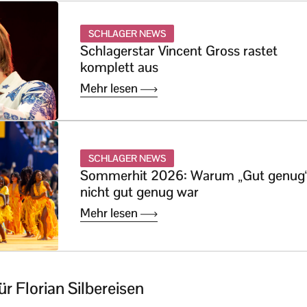
SCHLAGER NEWS
Schlagerstar Vincent Gross rastet
komplett aus
Mehr lesen
SCHLAGER NEWS
Sommerhit 2026: Warum „Gut genug
nicht gut genug war
Mehr lesen
ür Florian Silbereisen