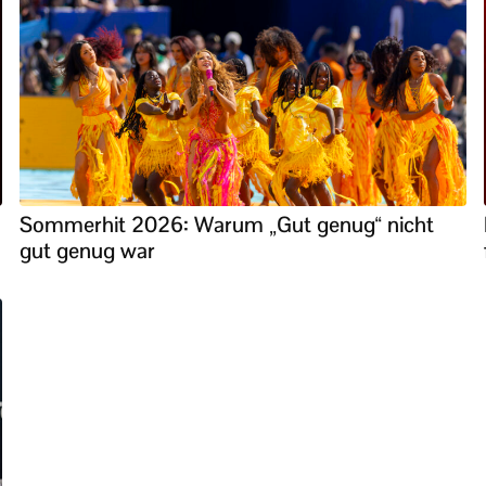
Sommerhit 2026: Warum „Gut genug“ nicht
gut genug war