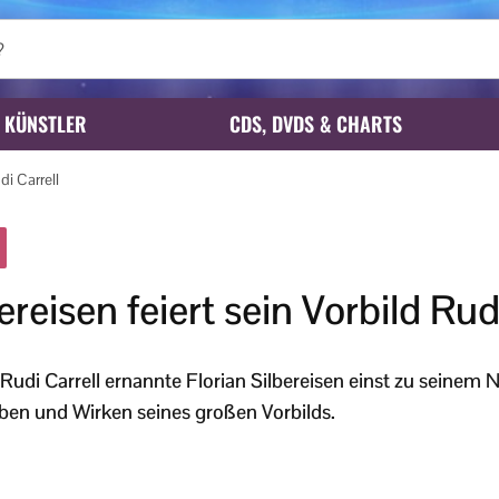
KÜNSTLER
CDS, DVDS & CHARTS
di Carrell
ereisen feiert sein Vorbild Rud
di Carrell ernannte Florian Silbereisen einst zu seinem N
ben und Wirken seines großen Vorbilds.