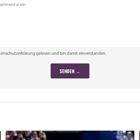
tenschutzerklärung gelesen und bin damit einverstanden.