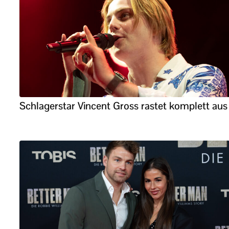
Schlagerstar Vincent Gross rastet komplett aus