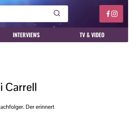
INTERVIEWS
TV & VIDEO
i Carrell
achfolger. Der erinnert