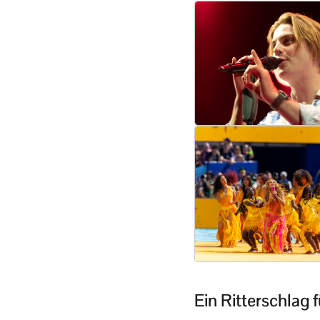
Ein Ritterschlag f