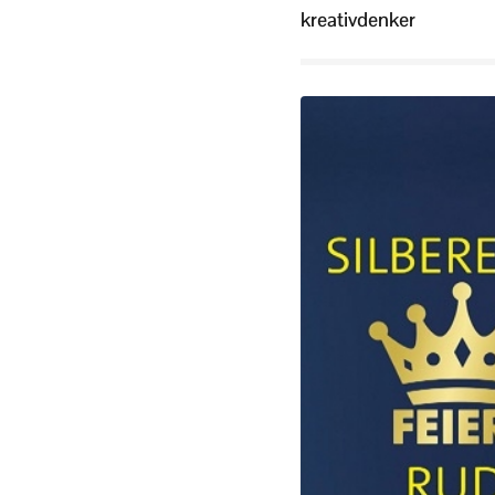
kreativdenker