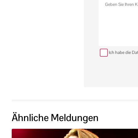
Ich habe die Da
Ähnliche Meldungen