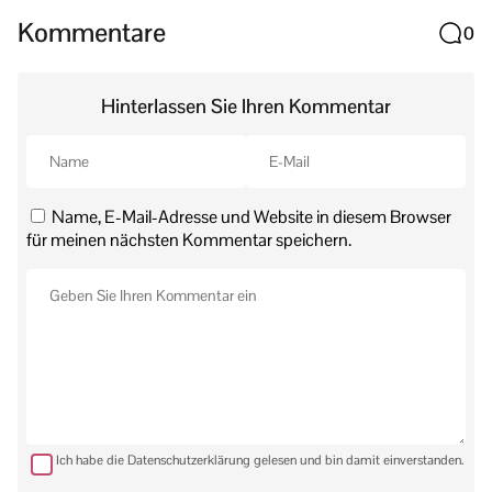
Kommentare
0
Hinterlassen Sie Ihren Kommentar
Name, E-Mail-Adresse und Website in diesem Browser
für meinen nächsten Kommentar speichern.
Ich habe die Datenschutzerklärung gelesen und bin damit einverstanden.