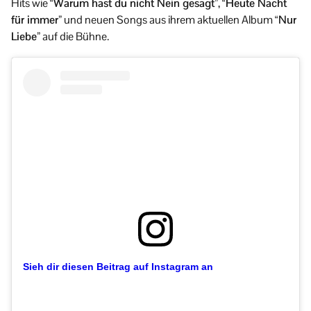
Hits wie
“Warum hast du nicht Nein gesagt”
,
“Heute Nacht
für immer”
und neuen Songs aus ihrem aktuellen Album
“Nur
Liebe”
auf die Bühne.
Sieh dir diesen Beitrag auf Instagram an