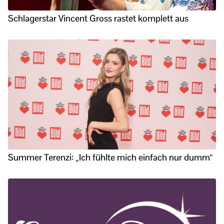
Schlagerstar Vincent Gross rastet komplett aus
Summer Terenzi: „Ich fühlte mich einfach nur dumm“