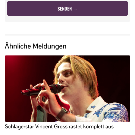
Ähnliche Meldungen
Schlagerstar Vincent Gross rastet komplett aus