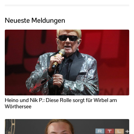
Neueste Meldungen
Heino und Nik P.: Diese Rolle sorgt für Wirbel am
Wörthersee