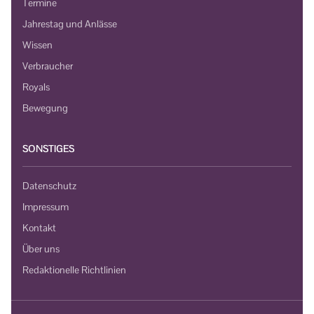
Termine
Jahrestag und Anlässe
Wissen
Verbraucher
Royals
Bewegung
SONSTIGES
Datenschutz
Impressum
Kontakt
Über uns
Redaktionelle Richtlinien