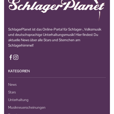
SchlagerPlanet ist das Online-Portal für Schlager-, Volksmusik
und deutschsprachige Unterhaltungsmusik! Hier findest Du
aktuelle News über alle Stars und Sternchen am
Schlagerhimmel!
KATEGORIEN
News
Stars
Unterhaltung
Musikneuerscheinungen