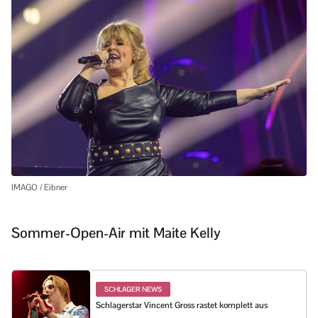
IMAGO / Eibner
Sommer-Open-Air mit Maite Kelly
SCHLAGER NEWS
Schlagerstar Vincent Gross rastet komplett aus