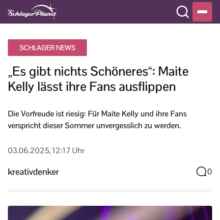
SCHLAGER NEWS
„Es gibt nichts Schöneres“: Maite
Kelly lässt ihre Fans ausflippen
Die Vorfreude ist riesig: Für Maite Kelly und ihre Fans
verspricht dieser Sommer unvergesslich zu werden.
03.06.2025, 12:17 Uhr
kreativdenker
0