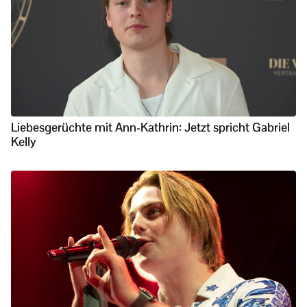
Liebesgerüchte mit Ann-Kathrin: Jetzt spricht Gabriel
Kelly