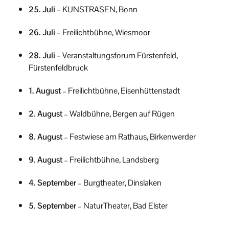
25. Juli
– KUNSTRASEN, Bonn
26. Juli
– Freilichtbühne, Wiesmoor
28. Juli
– Veranstaltungsforum Fürstenfeld,
Fürstenfeldbruck
1. August
– Freilichtbühne, Eisenhüttenstadt
2. August
– Waldbühne, Bergen auf Rügen
8. August
– Festwiese am Rathaus, Birkenwerder
9. August
– Freilichtbühne, Landsberg
4. September
– Burgtheater, Dinslaken
5. September
– NaturTheater, Bad Elster