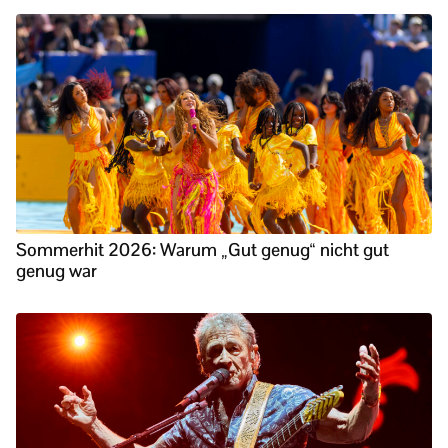
Sommerhit 2026: Warum „Gut genug“ nicht gut
genug war