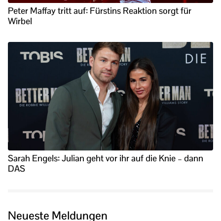
Peter Maffay tritt auf: Fürstins Reaktion sorgt für
Wirbel
Sarah Engels: Julian geht vor ihr auf die Knie – dann
DAS
Neueste Meldungen