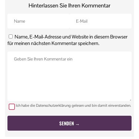
Hinterlassen Sie Ihren Kommentar
Name, E-Mail-Adresse und Website in diesem Browser
für meinen nächsten Kommentar speichern.
Ich habe die Datenschutzerklärung gelesen und bin damit einverstanden.