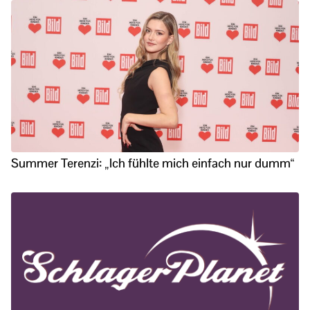
Summer Terenzi: „Ich fühlte mich einfach nur dumm“