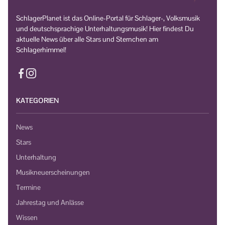
SchlagerPlanet ist das Online-Portal für Schlager-, Volksmusik
und deutschsprachige Unterhaltungsmusik! Hier findest Du
aktuelle News über alle Stars und Sternchen am
Schlagerhimmel!
KATEGORIEN
News
Stars
Unterhaltung
Musikneuerscheinungen
Termine
Jahrestag und Anlässe
Wissen