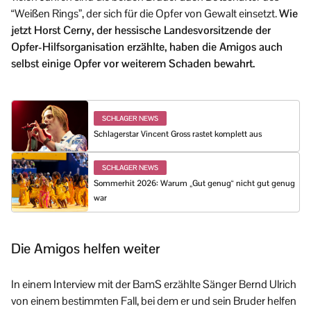
“Weißen Rings”, der sich für die Opfer von Gewalt einsetzt.
Wie
jetzt Horst Cerny, der hessische Landesvorsitzende der
Opfer-Hilfsorganisation erzählte, haben die Amigos auch
selbst einige Opfer vor weiterem Schaden bewahrt.
SCHLAGER NEWS
Schlagerstar Vincent Gross rastet komplett aus
SCHLAGER NEWS
Sommerhit 2026: Warum „Gut genug“ nicht gut genug
war
Die Amigos helfen weiter
In einem Interview mit der BamS erzählte Sänger Bernd Ulrich
von einem bestimmten Fall, bei dem er und sein Bruder helfen