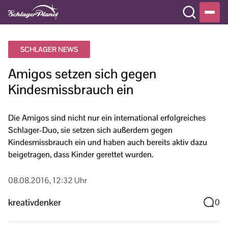
SCHLAGER NEWS
Amigos setzen sich gegen
Kindesmissbrauch ein
Die Amigos sind nicht nur ein international erfolgreiches
Schlager-Duo, sie setzen sich außerdem gegen
Kindesmissbrauch ein und haben auch bereits aktiv dazu
beigetragen, dass Kinder gerettet wurden.
08.08.2016, 12:32 Uhr
kreativdenker
0