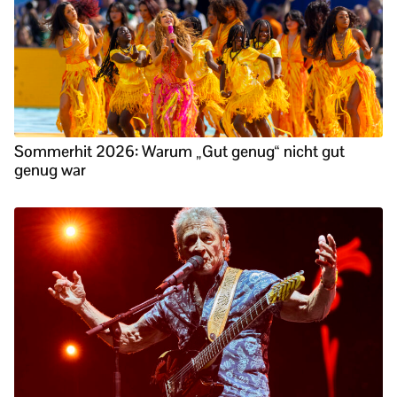
Sommerhit 2026: Warum „Gut genug“ nicht gut
genug war