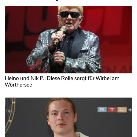
Heino und Nik P.: Diese Rolle sorgt für Wirbel am
Wörthersee