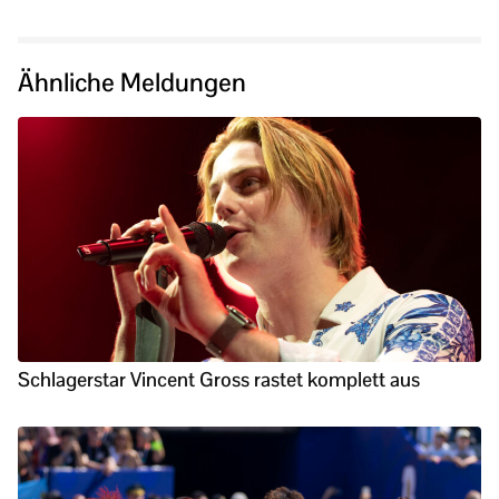
Ähnliche Meldungen
Schlagerstar Vincent Gross rastet komplett aus