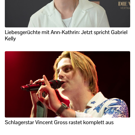
Liebesgerüchte mit Ann-Kathrin: Jetzt spricht Gabriel
Kelly
Schlagerstar Vincent Gross rastet komplett aus