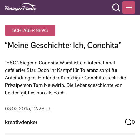
SCHLAGER NEWS
“Meine Geschichte: Ich, Conchita”
“ESC”-Siegerin Conchita Wurst ist ein international
gefeierter Star. Doch ihr Kampf für Toleranz sorgt für
Anfeindungen. Hinter der Kunstfigur Conchita steckt die
Privatperson Tom Neuwirth. Die Lebensgeschichte von
beiden gibt es nun als Buch.
03.03.2015, 12:28 Uhr
kreativdenker
0