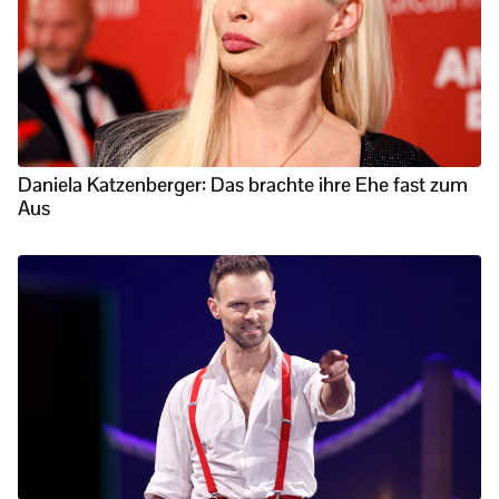
Daniela Katzenberger: Das brachte ihre Ehe fast zum
Aus