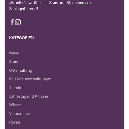
aktuelle News über alle Stars und Sternchen am
Schlagerhimmel!
KATEGORIEN
News
Stars
Unterhaltung
Musikneuerscheinungen
Termine
Jahrestag und Anlässe
Wissen
Verbraucher
Royals