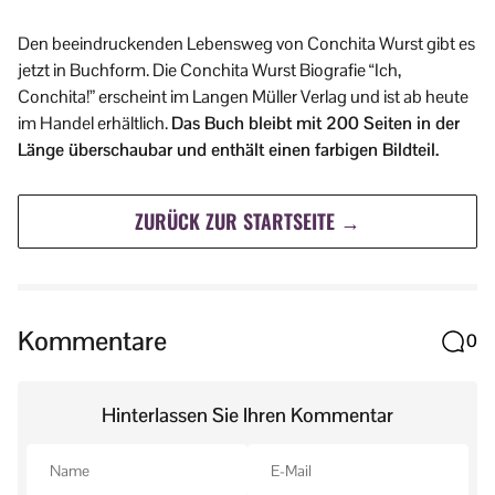
Den beeindruckenden Lebensweg von Conchita Wurst gibt es
jetzt in Buchform. Die Conchita Wurst Biografie “Ich,
Conchita!” erscheint im Langen Müller Verlag und ist ab heute
im Handel erhältlich.
Das Buch bleibt mit 200 Seiten in der
Länge überschaubar und enthält einen farbigen Bildteil.
ZURÜCK ZUR STARTSEITE →
Kommentare
0
Hinterlassen Sie Ihren Kommentar