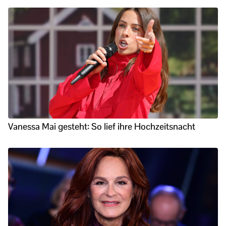
Vanessa Mai gesteht: So lief ihre Hochzeitsnacht