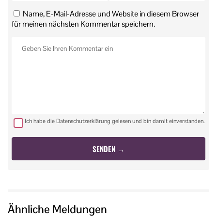
Name, E-Mail-Adresse und Website in diesem Browser
für meinen nächsten Kommentar speichern.
Ich habe die Datenschutzerklärung gelesen und bin damit einverstanden.
Ähnliche Meldungen