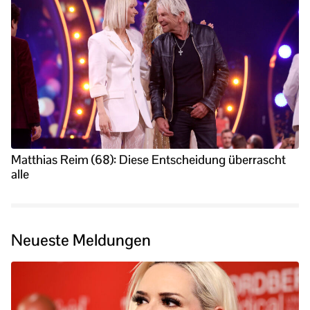
Matthias Reim (68): Diese Entscheidung überrascht
alle
Neueste Meldungen