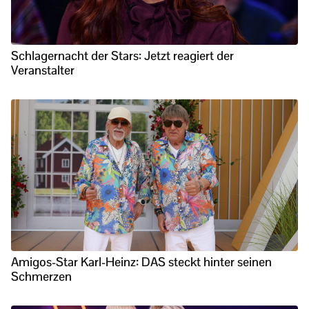
Schlagernacht der Stars: Jetzt reagiert der
Veranstalter
Amigos-Star Karl-Heinz: DAS steckt hinter seinen
Schmerzen