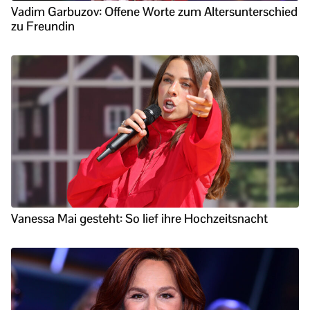
Vadim Garbuzov: Offene Worte zum Altersunterschied
zu Freundin
Vanessa Mai gesteht: So lief ihre Hochzeitsnacht