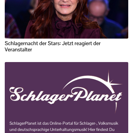
Schlagernacht der Stars: Jetzt reagiert der
Veranstalter
SchlagerPlanet ist das Online-Portal für Schlager-, Volksmusik
und deutschsprachige Unterhaltungsmusik! Hier findest Du