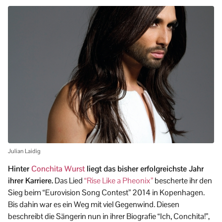
Julian Laidig
Hinter
Conchita Wurst
liegt das bisher erfolgreichste Jahr
ihrer Karriere.
Das Lied
“Rise Like a Pheonix”
bescherte ihr den
Sieg beim “Eurovision Song Contest” 2014 in Kopenhagen.
Bis dahin war es ein Weg mit viel Gegenwind. Diesen
beschreibt die Sängerin nun in ihrer Biografie “Ich, Conchita!”,