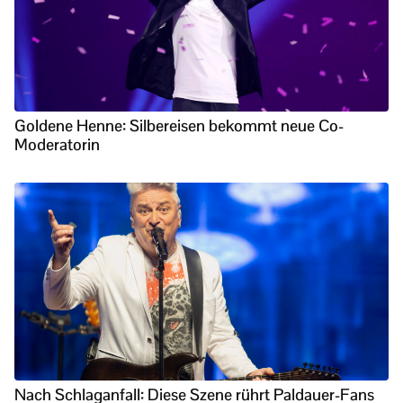
Goldene Henne: Silbereisen bekommt neue Co-
Moderatorin
Nach Schlaganfall: Diese Szene rührt Paldauer-Fans