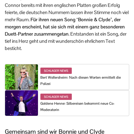
Connor bereits mit ihren englischen Platten großen Erfolg
feierte, die deutschen Nummern lassen ihrer Stimme noch viel
mehr Raum.
Für ihren neuen Song “Bonnie & Clyde”, der
morgen erscheint, hat sie sich mit einem ganz besonderen
Duett-Partner zusammengetan
. Entstanden ist ein Song, der
tief ins Herz geht und mit wunderschön ehrlichem Text
besticht.
SCHLAGER NEWS
Bert Wollersheim: Nach diesen Worten ermittelt die
Polizei
SCHLAGER NEWS
Goldene Henne: Silbereisen bekommt neue Co-
Moderatorin
Gemeinsam sind wir Bonnie und Clyde