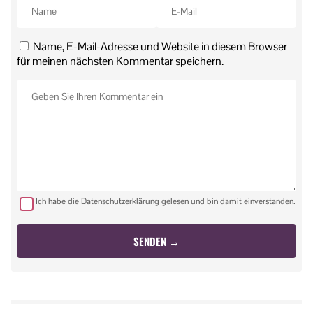
Name, E-Mail-Adresse und Website in diesem Browser
für meinen nächsten Kommentar speichern.
Ich habe die Datenschutzerklärung gelesen und bin damit einverstanden.