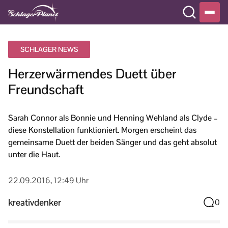
SCHLAGER NEWS
Herzerwärmendes Duett über
Freundschaft
Sarah Connor als Bonnie und Henning Wehland als Clyde –
diese Konstellation funktioniert. Morgen erscheint das
gemeinsame Duett der beiden Sänger und das geht absolut
unter die Haut.
22.09.2016, 12:49 Uhr
kreativdenker
0