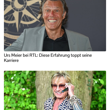
Urs Meier bei RTL: Diese Erfahrung toppt seine
Karriere