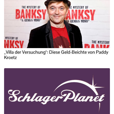
„Villa der Versuchung“: Diese Geld-Beichte von Paddy
Kroetz