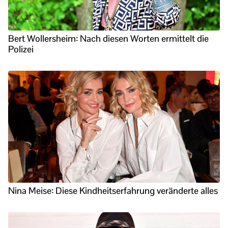
Bert Wollersheim: Nach diesen Worten ermittelt die
Polizei
Nina Meise: Diese Kindheitserfahrung veränderte alles