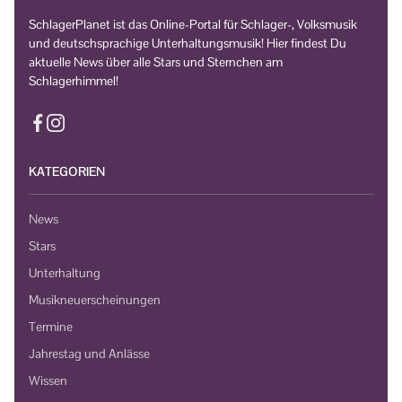
SchlagerPlanet ist das Online-Portal für Schlager-, Volksmusik
und deutschsprachige Unterhaltungsmusik! Hier findest Du
aktuelle News über alle Stars und Sternchen am
Schlagerhimmel!
KATEGORIEN
News
Stars
Unterhaltung
Musikneuerscheinungen
Termine
Jahrestag und Anlässe
Wissen