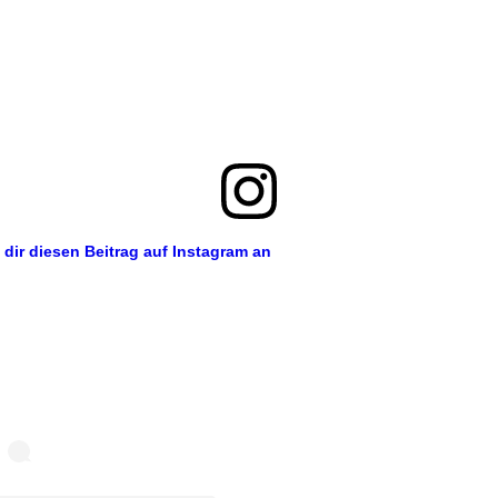
 dir diesen Beitrag auf Instagram an