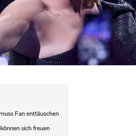
i muss Fan enttäuschen
 können sich freuen