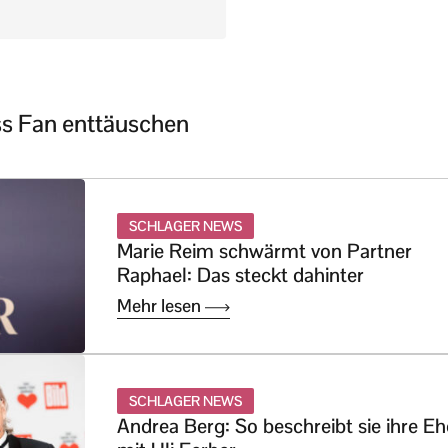
ss Fan enttäuschen
SCHLAGER NEWS
Marie Reim schwärmt von Partner
Raphael: Das steckt dahinter
Mehr lesen
SCHLAGER NEWS
Andrea Berg: So beschreibt sie ihre Eh