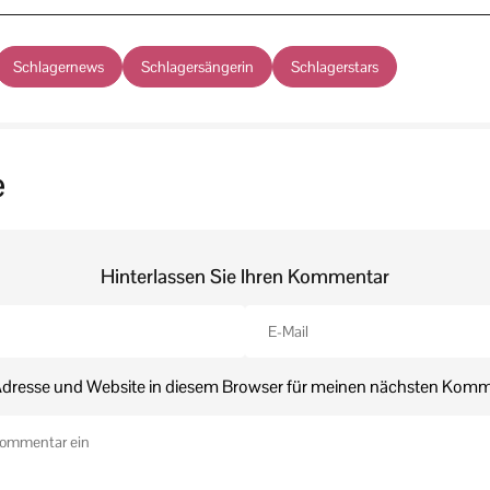
Schlagernews
Schlagersängerin
Schlagerstars
e
Hinterlassen Sie Ihren Kommentar
dresse und Website in diesem Browser für meinen nächsten Komm