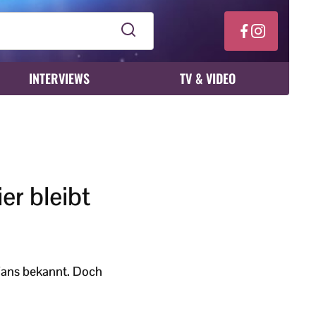
INTERVIEWS
TV & VIDEO
er bleibt
n Fans bekannt. Doch