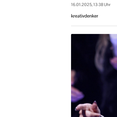
16.01.2025, 13:38 Uhr
kreativdenker