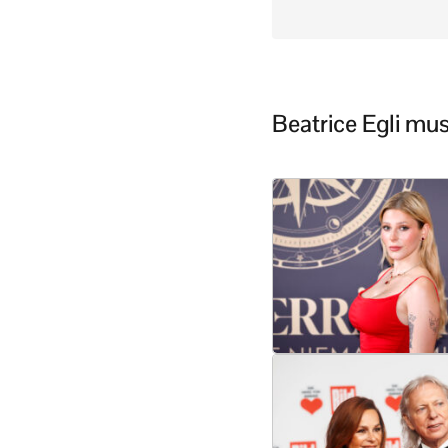
Beatrice Egli mu