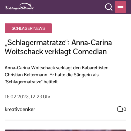
SCHLAGER NEWS
„Schlagermatratze“: Anna-Carina
Woitschack verklagt Comedian
Anna-Carina Woitschack verklagt den Kabarettisten
Christian Keltermann. Er hatte die Sängerin als
"Schlagermatratze" betitelt.
16.02.2023, 12:23 Uhr
kreativdenker
0