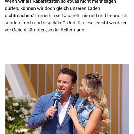
Wenn wir als Kabarettisten so etwas nicht mehr sagen
dürfen, können wir doch gleich unseren Laden
dichtmachen.“
Immerhin sei Kabarett „nie nett und freundlich,
sondern frech und respektlos“. Und für dieses Recht werde er
vor Gericht kämpfen, so der Keltermann.