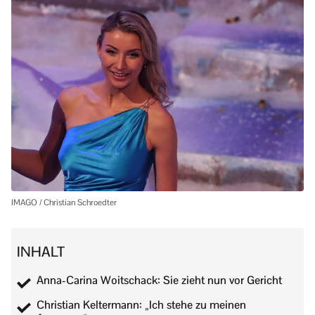
IMAGO / Christian Schroedter
INHALT
Anna-Carina Woitschack: Sie zieht nun vor Gericht
Christian Keltermann: „Ich stehe zu meinen