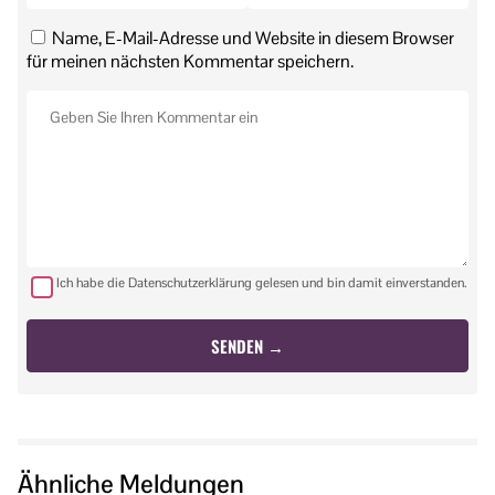
Name, E-Mail-Adresse und Website in diesem Browser
für meinen nächsten Kommentar speichern.
Ich habe die Datenschutzerklärung gelesen und bin damit einverstanden.
Ähnliche Meldungen