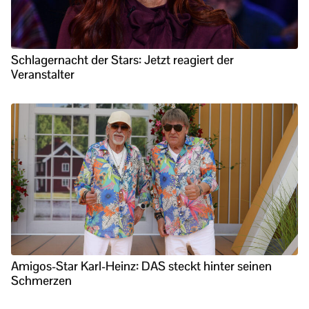
Schlagernacht der Stars: Jetzt reagiert der
Veranstalter
Amigos-Star Karl-Heinz: DAS steckt hinter seinen
Schmerzen