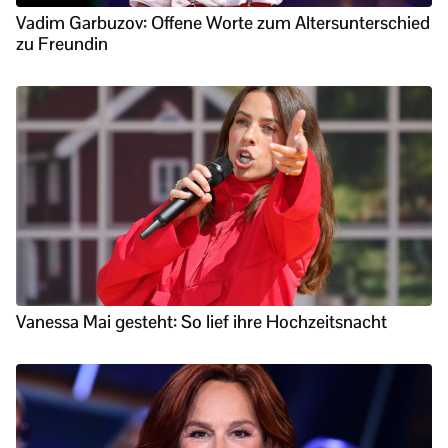
Vadim Garbuzov: Offene Worte zum Altersunterschied
zu Freundin
Vanessa Mai gesteht: So lief ihre Hochzeitsnacht