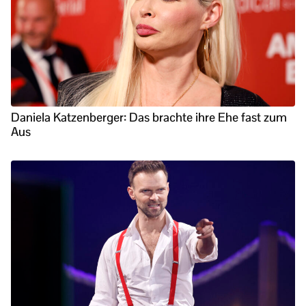
Daniela Katzenberger: Das brachte ihre Ehe fast zum
Aus