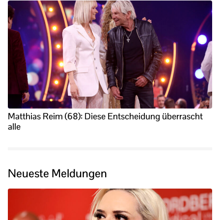
Matthias Reim (68): Diese Entscheidung überrascht
alle
Neueste Meldungen