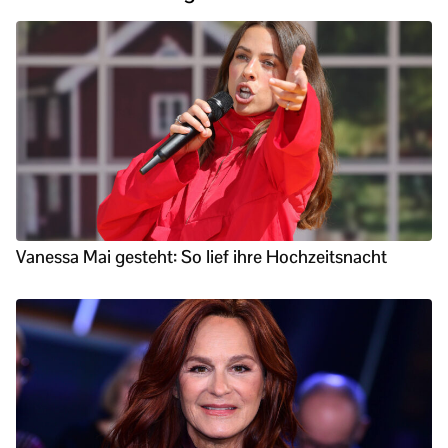
Vanessa Mai gesteht: So lief ihre Hochzeitsnacht