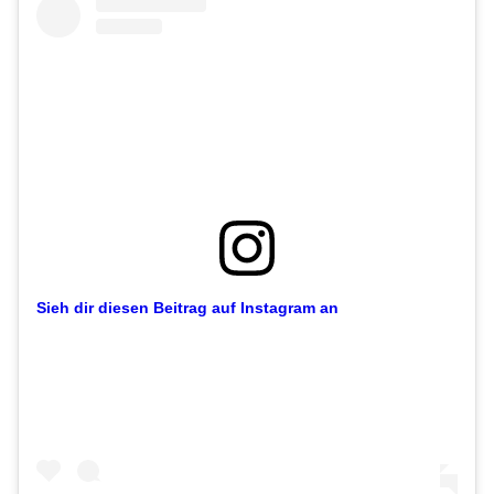
Sieh dir diesen Beitrag auf Instagram an