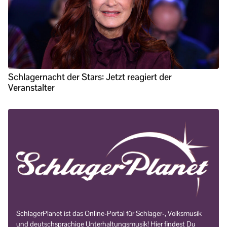
Schlagernacht der Stars: Jetzt reagiert der
Veranstalter
SchlagerPlanet ist das Online-Portal für Schlager-, Volksmusik
und deutschsprachige Unterhaltungsmusik! Hier findest Du