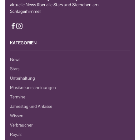
aktuelle News über alle Stars und Sternchen am
Schlagerhimmel!
KATEGORIEN
News
Stars
Unterhaltung
Musikneuerscheinungen
Termine
Jahrestag und Anlässe
Wissen
Verbraucher
Royals