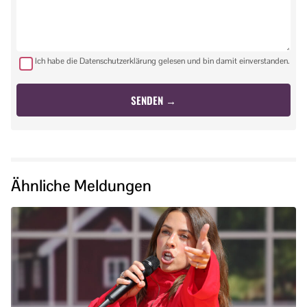
Ich habe die Datenschutzerklärung gelesen und bin damit einverstanden.
Ähnliche Meldungen