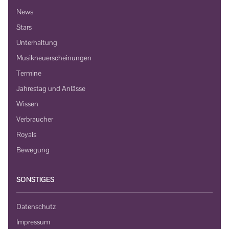
News
Stars
Unterhaltung
Musikneuerscheinungen
Termine
Jahrestag und Anlässe
Wissen
Verbraucher
Royals
Bewegung
SONSTIGES
Datenschutz
Impressum