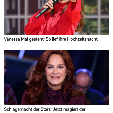
Vanessa Mai gesteht: So lief ihre Hochzeitsnacht
Schlagernacht der Stars: Jetzt reagiert der