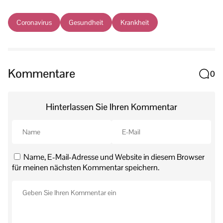
Coronavirus
Gesundheit
Krankheit
Kommentare
0
Hinterlassen Sie Ihren Kommentar
Name, E-Mail-Adresse und Website in diesem Browser
für meinen nächsten Kommentar speichern.