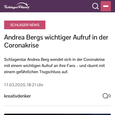
SCHLAGER NEWS
Andrea Bergs wichtiger Aufruf in der
Coronakrise
Schlagerstar Andrea Berg wendet sich in der Coronakrise
mit einem wichtigen Aufruf an ihre Fans – und räumt mit
einem gefährlichen Trugschluss auf.
17.03.2020, 18:21 Uhr
kreativdenker
0