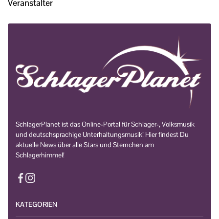
Veranstalter
SchlagerPlanet ist das Online-Portal für Schlager-, Volksmusik
und deutschsprachige Unterhaltungsmusik! Hier findest Du
aktuelle News über alle Stars und Sternchen am
Schlagerhimmel!
KATEGORIEN