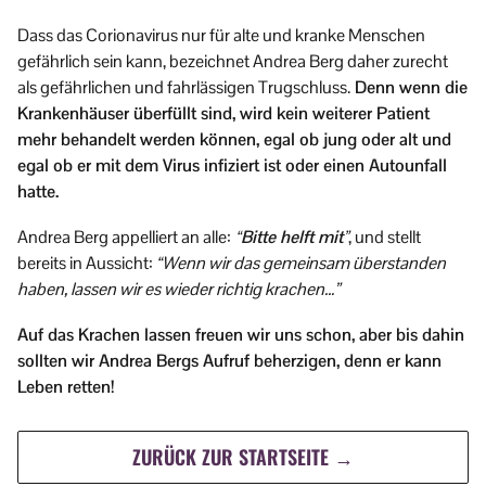
Dass das Corionavirus nur für alte und kranke Menschen
gefährlich sein kann, bezeichnet Andrea Berg daher zurecht
als gefährlichen und fahrlässigen Trugschluss.
Denn wenn die
Krankenhäuser überfüllt sind, wird kein weiterer Patient
mehr behandelt werden können, egal ob jung oder alt und
egal ob er mit dem Virus infiziert ist oder einen Autounfall
hatte.
Andrea Berg appelliert an alle:
“Bitte helft mit”
, und stellt
bereits in Aussicht:
“Wenn wir das gemeinsam überstanden
haben, lassen wir es wieder richtig krachen…”
Auf das Krachen lassen freuen wir uns schon, aber bis dahin
sollten wir Andrea Bergs Aufruf beherzigen, denn er kann
Leben retten!
ZURÜCK ZUR STARTSEITE →