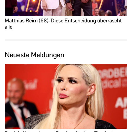
Matthias Reim (68): Diese Entscheidung überrascht
alle
Neueste Meldungen