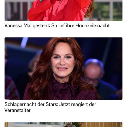
Vanessa Mai gesteht: So lief ihre Hochzeitsnacht
Schlagernacht der Stars: Jetzt reagiert der
Veranstalter