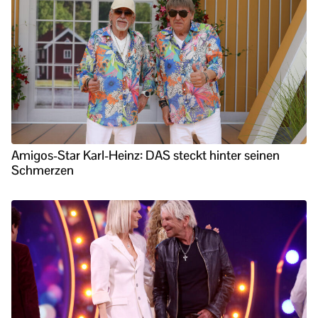
Amigos-Star Karl-Heinz: DAS steckt hinter seinen
Schmerzen