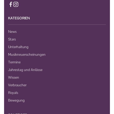
KATEGORIEN
News
Stars
Unterhaltung
Musikneuerscheinungen
Termine
Jahrestag und Anlässe
Wissen
Verbraucher
Royals
Bewegung