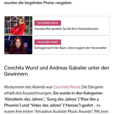
wurden die begehrten Preise vergeben
.
SCHLAGER NEWS
Vanessa Mai gesteht: So lief ihre Hochzeitsnacht
SCHLAGER NEWS
Schlagernacht der Stars: Jetzt reagiert der Veranstalter
Conchita Wurst und Andreas Gabalier unter den
Gewinnern
Abräumerin des Abends war
Conchita Wurst
. Die Sängerin
erhielt drei Auszeichnungen.
Sie wurde in den Kategorien
“Künstlerin des Jahres”, “Song des Jahres” (“Rise like a
Phoenix”) und “Video des Jahres” (“Heroes”) geehrt
– es
waren ihre ersten “Amadeus Austrian Music Awards”. Mit zwei