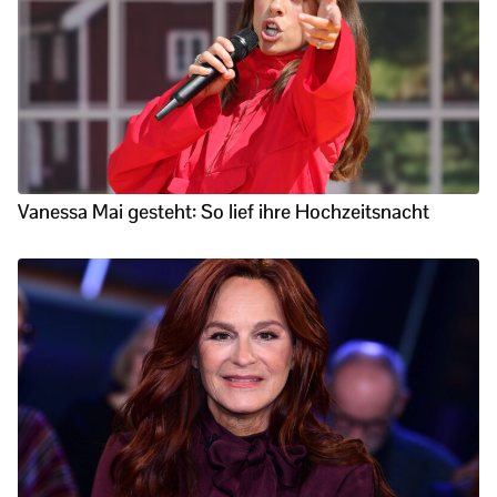
Vanessa Mai gesteht: So lief ihre Hochzeitsnacht