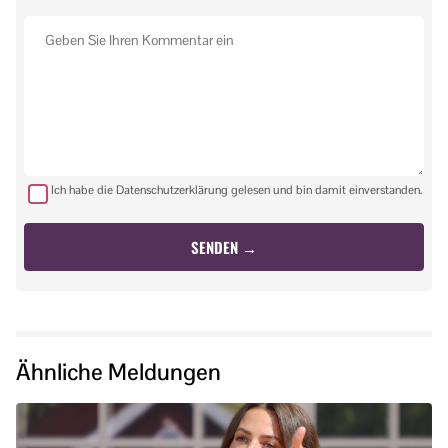
Ich habe die Datenschutzerklärung gelesen und bin damit einverstanden.
Ähnliche Meldungen