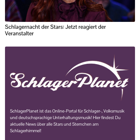
Schlagernacht der Stars: Jetzt reagiert der
Veranstalter
SchlagerPlanet ist das Online-Portal für Schlager-, Volksmusik
und deutschsprachige Unterhaltungsmusik! Hier findest Du
aktuelle News über alle Stars und Sternchen am
Schlagerhimmel!