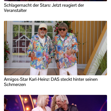
Schlagernacht der Stars: Jetzt reagiert der
Veranstalter
Amigos-Star Karl-Heinz: DAS steckt hinter seinen
Schmerzen