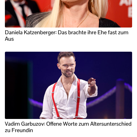
Daniela Katzenberger: Das brachte ihre Ehe fast zum
Aus
Vadim Garbuzov: Offene Worte zum Altersunterschied
zu Freundin