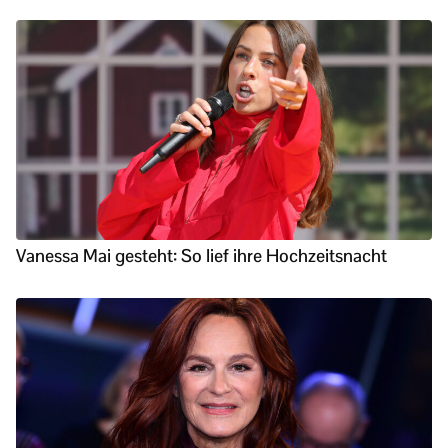
Vanessa Mai gesteht: So lief ihre Hochzeitsnacht