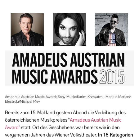
Amadeus Austrian Music Award; Sony Music/Karim Khawatmi; Markus Morianz;
Electrola/Michael Mey
Bereits zum 15. Mal fand gestern Abend die Verleihung des
österreichischen Musikpreises “
Amadeus Austrian Music
Award
” statt. Ort des Geschehens war bereits wie in den
verganenen Jahren das Wiener Volkstheater.
In 16 Kategorien