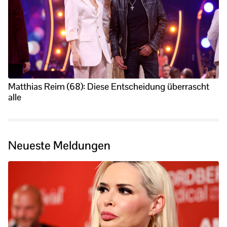
Matthias Reim (68): Diese Entscheidung überrascht
alle
Neueste Meldungen