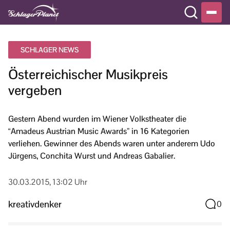
SCHLAGER NEWS
Österreichischer Musikpreis
vergeben
Gestern Abend wurden im Wiener Volkstheater die
“Amadeus Austrian Music Awards” in 16 Kategorien
verliehen. Gewinner des Abends waren unter anderem Udo
Jürgens, Conchita Wurst und Andreas Gabalier.
30.03.2015, 13:02 Uhr
kreativdenker
0