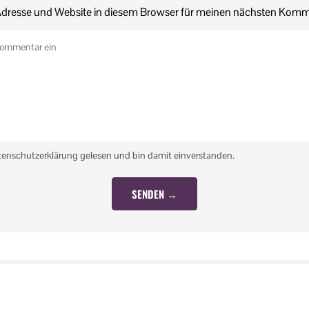
dresse und Website in diesem Browser für meinen nächsten Komm
tenschutzerklärung gelesen und bin damit einverstanden.