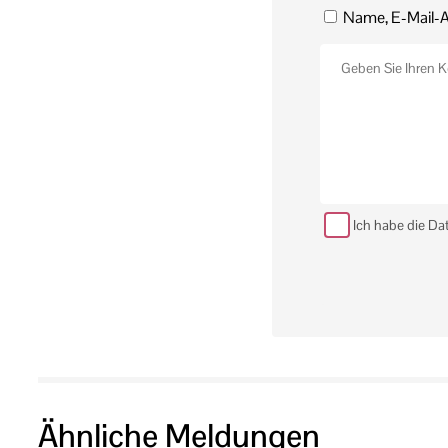
Name, E-Mail-A
Ich habe die Da
Ähnliche Meldungen