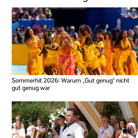
Sommerhit 2026: Warum „Gut genug“ nicht
gut genug war