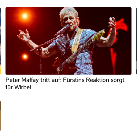
Peter Maffay tritt auf: Fürstins Reaktion sorgt
für Wirbel