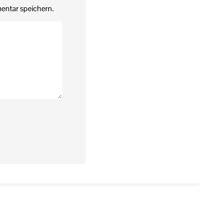
entar speichern.