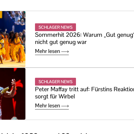
SCHLAGER NEWS
Sommerhit 2026: Warum „Gut genug
nicht gut genug war
Mehr lesen
SCHLAGER NEWS
Peter Maffay tritt auf: Fürstins Reaktio
sorgt für Wirbel
Mehr lesen