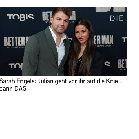
Sarah Engels: Julian geht vor ihr auf die Knie –
dann DAS