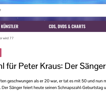
KÜNSTLER
CDS, DVDS & CHARTS
er wird 77
 für Peter Kraus: Der Sänger
ften geschwungen als er 20 war, er tat es mit 50 und nun 
. Der Sänger feiert heute seinen Schnapszahl-Geburtstag 