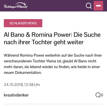
SCHLAGER NEWS
Al Bano & Romina Power: Die Suche
nach ihrer Tochter geht weiter
Während Romina Power weiterhin auf der Suche nach ihrer
verschwundenen Tochter Ylenia ist, glaubt Al Bano nicht
mehr daran, sie lebend wieder zu finden, wie beide in einer
neuen Dokumentation.
24.10.2018, 12:58 Uhr
kreativdenker
0