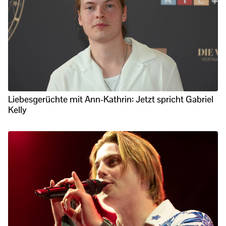
Liebesgerüchte mit Ann-Kathrin: Jetzt spricht Gabriel
Kelly