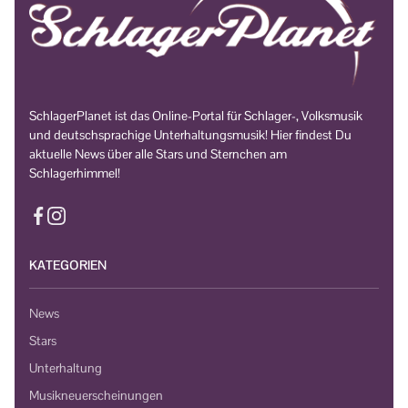
SchlagerPlanet ist das Online-Portal für Schlager-, Volksmusik
und deutschsprachige Unterhaltungsmusik! Hier findest Du
aktuelle News über alle Stars und Sternchen am
Schlagerhimmel!
KATEGORIEN
News
Stars
Unterhaltung
Musikneuerscheinungen