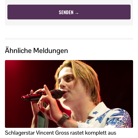
Ähnliche Meldungen
Schlagerstar Vincent Gross rastet komplett aus