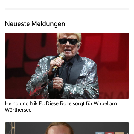
Neueste Meldungen
Heino und Nik P.: Diese Rolle sorgt für Wirbel am
Wörthersee