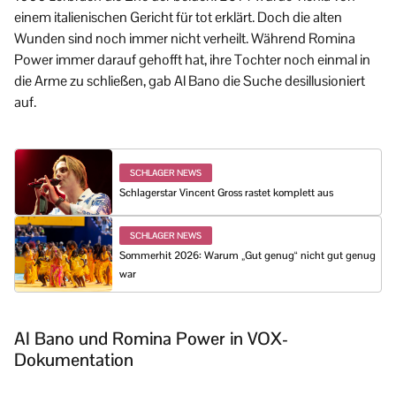
einem italienischen Gericht für tot erklärt. Doch die alten
Wunden sind noch immer nicht verheilt. Während Romina
Power immer darauf gehofft hat, ihre Tochter noch einmal in
die Arme zu schließen, gab Al Bano die Suche desillusioniert
auf.
SCHLAGER NEWS
Schlagerstar Vincent Gross rastet komplett aus
SCHLAGER NEWS
Sommerhit 2026: Warum „Gut genug“ nicht gut genug
war
Al Bano und Romina Power in VOX-
Dokumentation