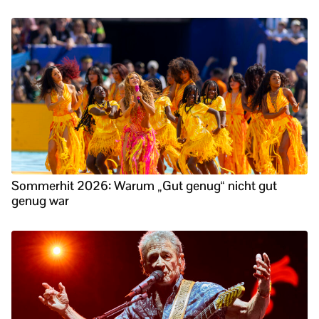
Sommerhit 2026: Warum „Gut genug“ nicht gut
genug war