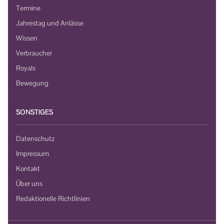
Termine
Jahrestag und Anlässe
Wissen
Verbraucher
Royals
Bewegung
SONSTIGES
Datenschutz
Impressum
Kontakt
Über uns
Redaktionelle Richtlinien