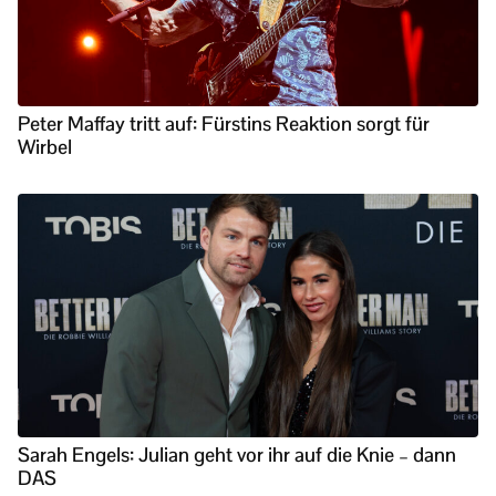
Peter Maffay tritt auf: Fürstins Reaktion sorgt für
Wirbel
Sarah Engels: Julian geht vor ihr auf die Knie – dann
DAS