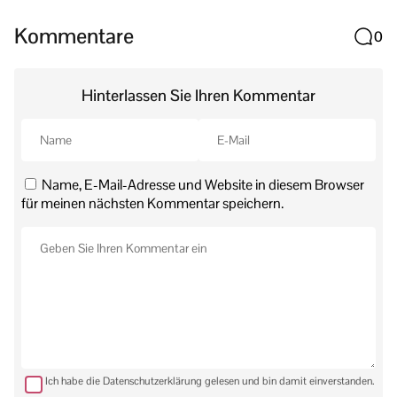
Kommentare
0
Hinterlassen Sie Ihren Kommentar
Name, E-Mail-Adresse und Website in diesem Browser
für meinen nächsten Kommentar speichern.
Ich habe die Datenschutzerklärung gelesen und bin damit einverstanden.