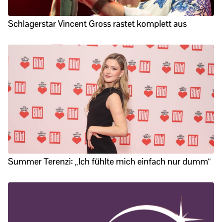
Schlagerstar Vincent Gross rastet komplett aus
Summer Terenzi: „Ich fühlte mich einfach nur dumm“