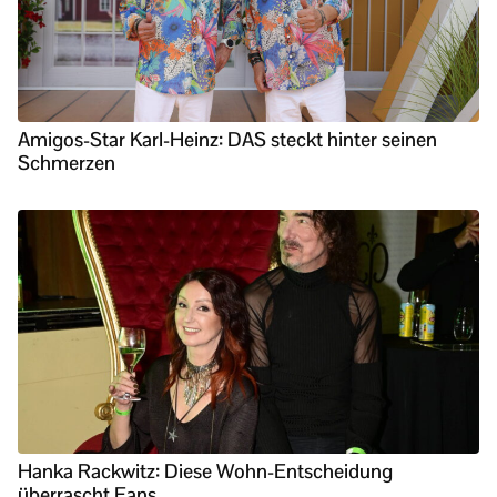
Amigos-Star Karl-Heinz: DAS steckt hinter seinen
Schmerzen
Hanka Rackwitz: Diese Wohn-Entscheidung
überrascht Fans