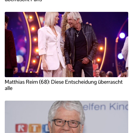
Matthias Reim (68): Diese Entscheidung überrascht
alle