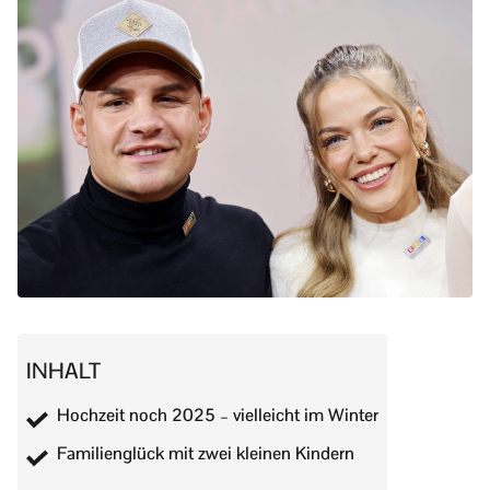
INHALT
Hochzeit noch 2025 – vielleicht im Winter
Familienglück mit zwei kleinen Kindern