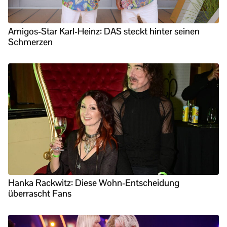
Amigos-Star Karl-Heinz: DAS steckt hinter seinen
Schmerzen
Hanka Rackwitz: Diese Wohn-Entscheidung
überrascht Fans