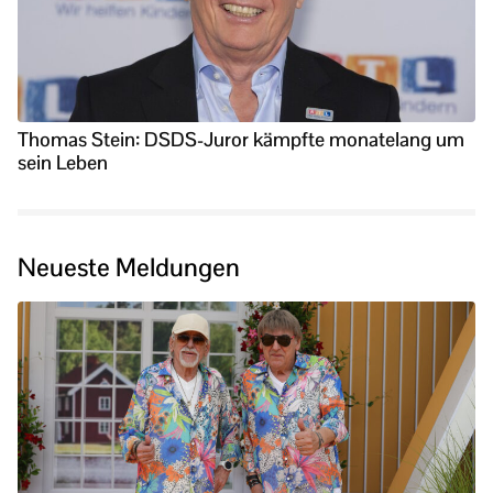
Thomas Stein: DSDS-Juror kämpfte monatelang um
sein Leben
Neueste Meldungen