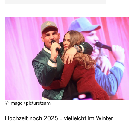
© Imago / pictureteam
Hochzeit noch 2025 – vielleicht im Winter