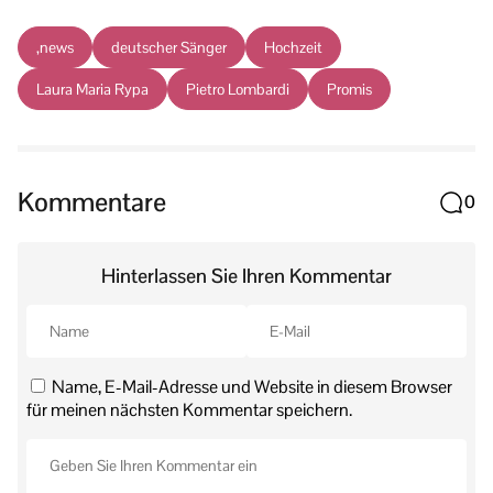
,news
deutscher Sänger
Hochzeit
Laura Maria Rypa
Pietro Lombardi
Promis
Kommentare
0
Hinterlassen Sie Ihren Kommentar
Name, E-Mail-Adresse und Website in diesem Browser
für meinen nächsten Kommentar speichern.