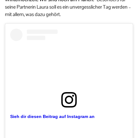
seine Partnerin Laura soll es ein unvergesslicher Tag werden –
mit allem, was dazu gehört.
Sieh dir diesen Beitrag auf Instagram an