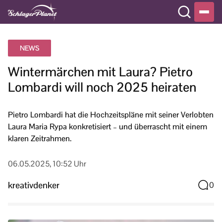
NEWS
Wintermärchen mit Laura? Pietro
Lombardi will noch 2025 heiraten
Pietro Lombardi hat die Hochzeitspläne mit seiner Verlobten
Laura Maria Rypa konkretisiert – und überrascht mit einem
klaren Zeitrahmen.
06.05.2025, 10:52 Uhr
kreativdenker
0