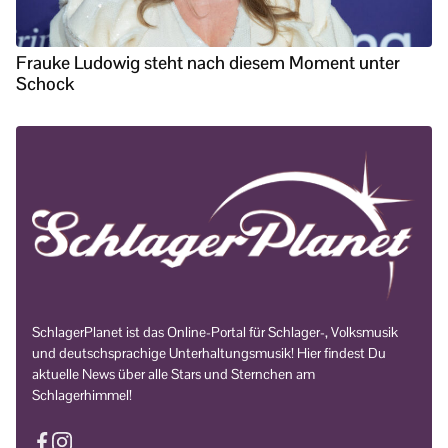
Frauke Ludowig steht nach diesem Moment unter
Schock
SchlagerPlanet ist das Online-Portal für Schlager-, Volksmusik
und deutschsprachige Unterhaltungsmusik! Hier findest Du
aktuelle News über alle Stars und Sternchen am
Schlagerhimmel!