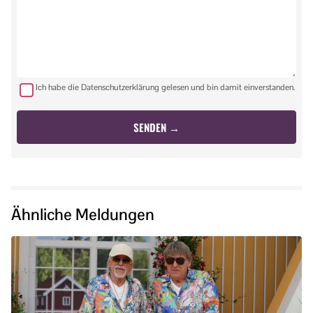
Ich habe die Datenschutzerklärung gelesen und bin damit einverstanden.
Ähnliche Meldungen