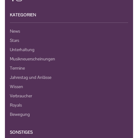
KATEGORIEN
News
Stars
Unterhaltung
Musikneuerscheinungen
Termine
Jahrestag und Anlässe
Wissen
Verbraucher
Royals
Bewegung
SONSTIGES