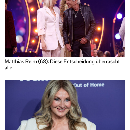
Matthias Reim (68): Diese Entscheidung überrascht
alle