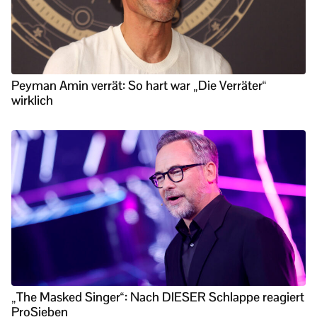
Peyman Amin verrät: So hart war „Die Verräter“
wirklich
„The Masked Singer“: Nach DIESER Schlappe reagiert
ProSieben