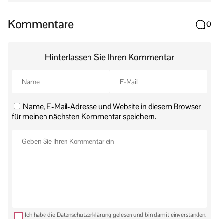
Kommentare
0
Hinterlassen Sie Ihren Kommentar
Name, E-Mail-Adresse und Website in diesem Browser
für meinen nächsten Kommentar speichern.
Ich habe die Datenschutzerklärung gelesen und bin damit einverstanden.