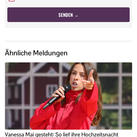
Ähnliche Meldungen
Vanessa Mai gesteht: So lief ihre Hochzeitsnacht