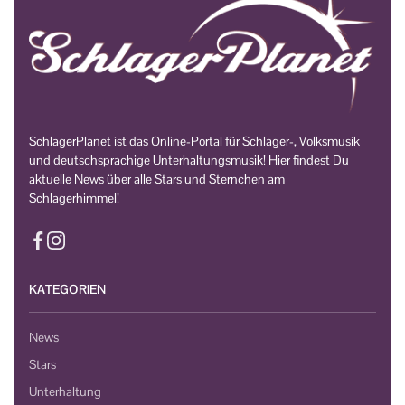
SchlagerPlanet ist das Online-Portal für Schlager-, Volksmusik
und deutschsprachige Unterhaltungsmusik! Hier findest Du
aktuelle News über alle Stars und Sternchen am
Schlagerhimmel!
KATEGORIEN
News
Stars
Unterhaltung