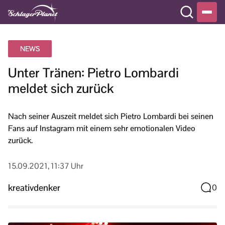
NEWS
Unter Tränen: Pietro Lombardi
meldet sich zurück
Nach seiner Auszeit meldet sich Pietro Lombardi bei seinen
Fans auf Instagram mit einem sehr emotionalen Video
zurück.
15.09.2021, 11:37 Uhr
kreativdenker
0