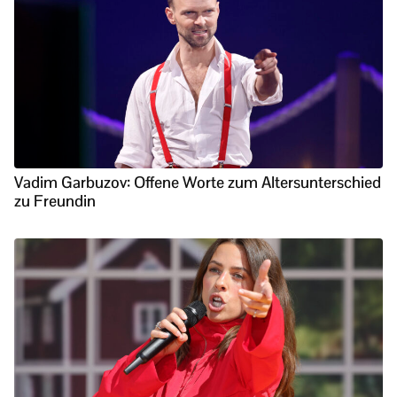
Vadim Garbuzov: Offene Worte zum Altersunterschied
zu Freundin