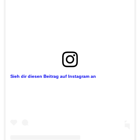
Sieh dir diesen Beitrag auf Instagram an