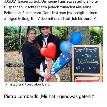
„DSDS“-Sieger zurück.
Um seine Fans etwas auf die Folter
zu spannen, löschte Pietro jedoch zunächst alle seine
Beiträge auf Instagram.
Dort sieht man jetzt lediglich einen
einzigen Beitrag:
Ein Video mit dem Titel „Ich bin zurück“.
© Instagram / pietrolombardi
Pietro Lombardi: „Mir hat irgendwas gefehlt“