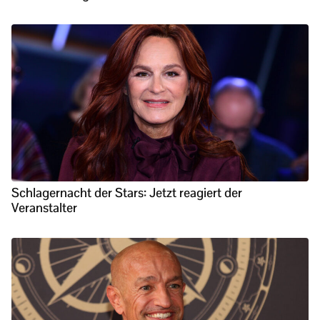
Schlagernacht der Stars: Jetzt reagiert der
Veranstalter