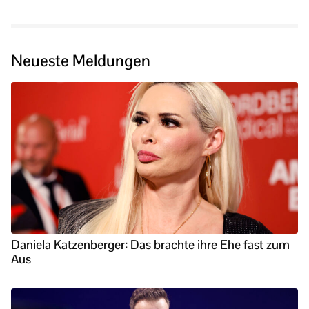
Neueste Meldungen
Daniela Katzenberger: Das brachte ihre Ehe fast zum
Aus