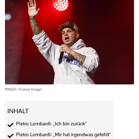
IMAGO / Future Image
INHALT
Pietro Lombardi: „Ich bin zurück“
Pietro Lombardi: „Mir hat irgendwas gefehlt“