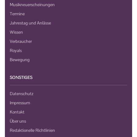
Musikneuerscheinungen
Termine
Jahrestag und Anlässe
Wissen
Verbraucher
Royals
Bewegung
SONSTIGES
Datenschutz
Impressum
Kontakt
Über uns
Redaktionelle Richtlinien