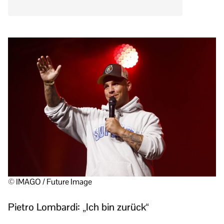
© IMAGO / Future Image
Pietro Lombardi: „Ich bin zurück“