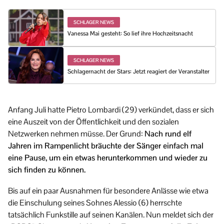
SCHLAGER NEWS
Vanessa Mai gesteht: So lief ihre Hochzeitsnacht
SCHLAGER NEWS
Schlagernacht der Stars: Jetzt reagiert der Veranstalter
Anfang Juli hatte Pietro Lombardi (29) verkündet, dass er sich
eine Auszeit von der Öffentlichkeit und den sozialen
Netzwerken nehmen müsse. Der Grund:
Nach rund elf
Jahren im Rampenlicht bräuchte der Sänger einfach mal
eine Pause, um ein etwas herunterkommen und wieder zu
sich finden zu können.
Bis auf ein paar Ausnahmen für besondere Anlässe wie etwa
die Einschulung seines Sohnes Alessio (6) herrschte
tatsächlich Funkstille auf seinen Kanälen. Nun meldet sich der