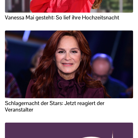
Vanessa Mai gesteht: So lief ihre Hochzeitsnacht
Schlagernacht der Stars: Jetzt reagiert der
Veranstalter