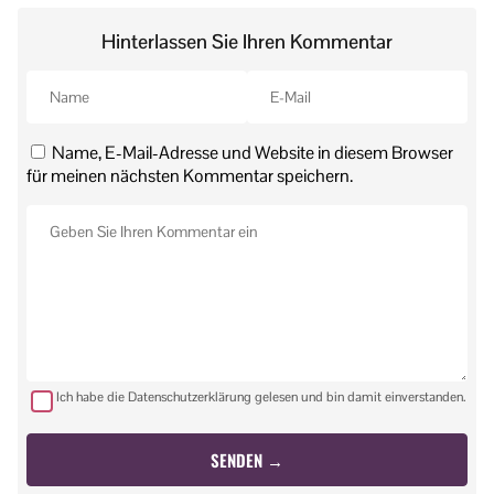
Hinterlassen Sie Ihren Kommentar
Name, E-Mail-Adresse und Website in diesem Browser
für meinen nächsten Kommentar speichern.
Ich habe die Datenschutzerklärung gelesen und bin damit einverstanden.