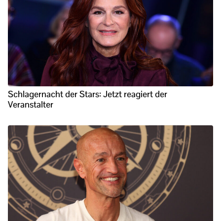
Schlagernacht der Stars: Jetzt reagiert der
Veranstalter