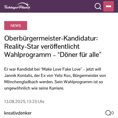
NEWS
Oberbürgermeister-Kandidatur:
Reality-Star veröffentlicht
Wahlprogramm – “Döner für alle”
Er war Kandidat bei “Make Love Fake Love” – jetzt will
Jannik Kontalis, der Ex von Yeliz Koc, Bürgermeister von
Mönchengladbach werden. Sein Wahlprogramm ist so
ungewöhnlich wie seine Karriere.
13.08.2025, 13:25 Uhr
kreativdenker
0