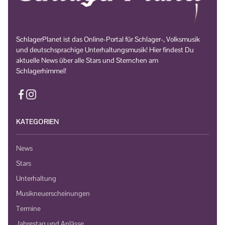
SchlagerPlanet ist das Online-Portal für Schlager-, Volksmusik
und deutschsprachige Unterhaltungsmusik! Hier findest Du
aktuelle News über alle Stars und Sternchen am
Schlagerhimmel!
KATEGORIEN
News
Stars
Unterhaltung
Musikneuerscheinungen
Termine
Jahrestag und Anlässe