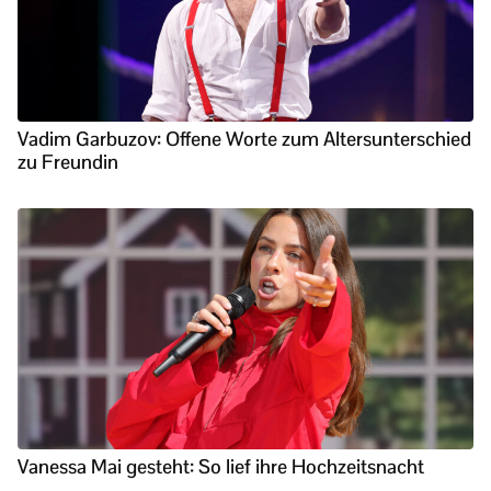
Vadim Garbuzov: Offene Worte zum Altersunterschied
zu Freundin
Vanessa Mai gesteht: So lief ihre Hochzeitsnacht