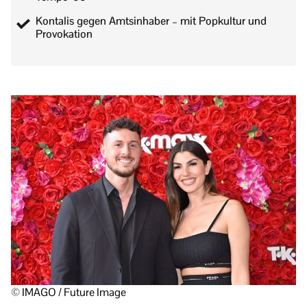
Kontalis gegen Amtsinhaber – mit Popkultur und
Provokation
© IMAGO / Future Image