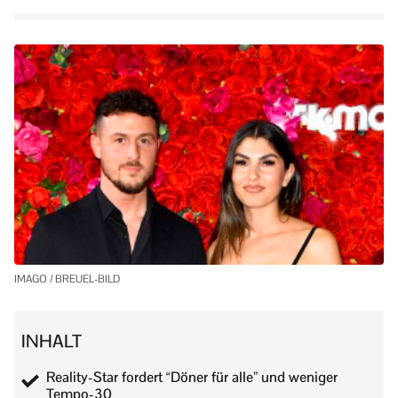
IMAGO / BREUEL-BILD
INHALT
Reality-Star fordert “Döner für alle” und weniger
Tempo-30