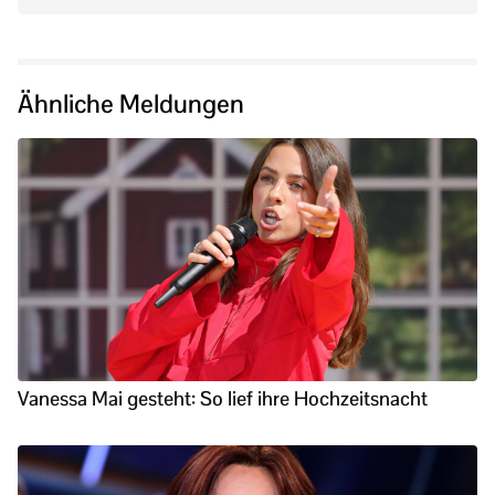
Ähnliche Meldungen
Vanessa Mai gesteht: So lief ihre Hochzeitsnacht