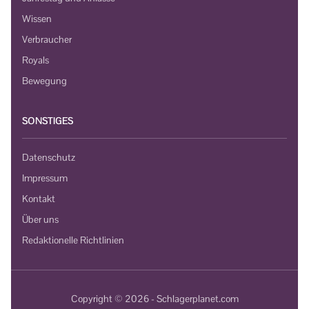
Wissen
Verbraucher
Royals
Bewegung
SONSTIGES
Datenschutz
Impressum
Kontakt
Über uns
Redaktionelle Richtlinien
Copyright © 2026 - Schlagerplanet.com