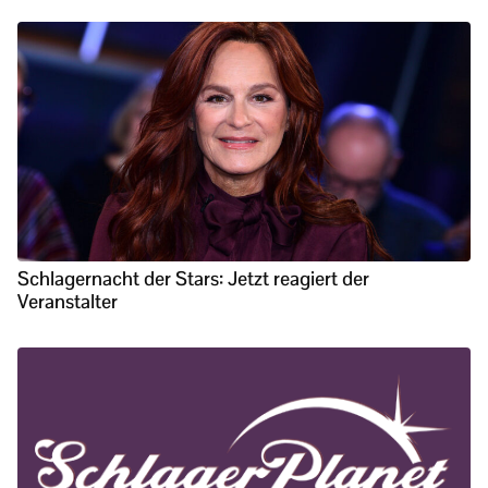
Schlagernacht der Stars: Jetzt reagiert der
Veranstalter