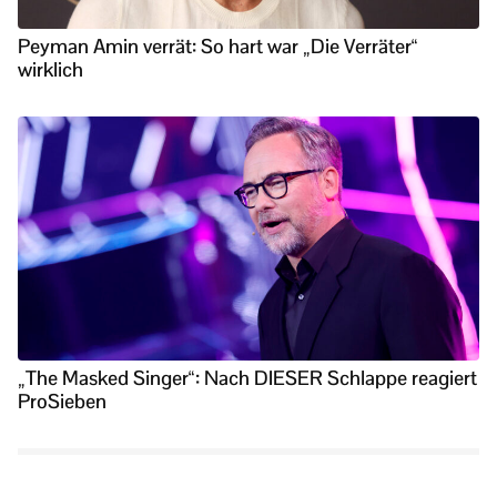
Peyman Amin verrät: So hart war „Die Verräter“
wirklich
„The Masked Singer“: Nach DIESER Schlappe reagiert
ProSieben