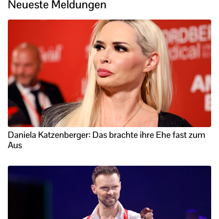
Neueste Meldungen
Daniela Katzenberger: Das brachte ihre Ehe fast zum
Aus