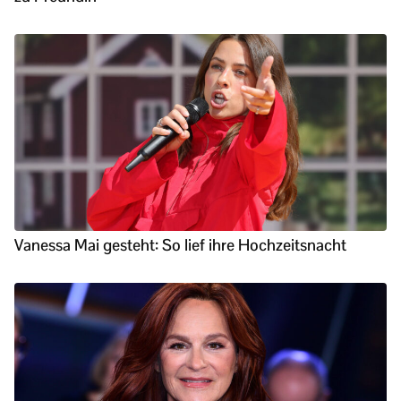
Vanessa Mai gesteht: So lief ihre Hochzeitsnacht