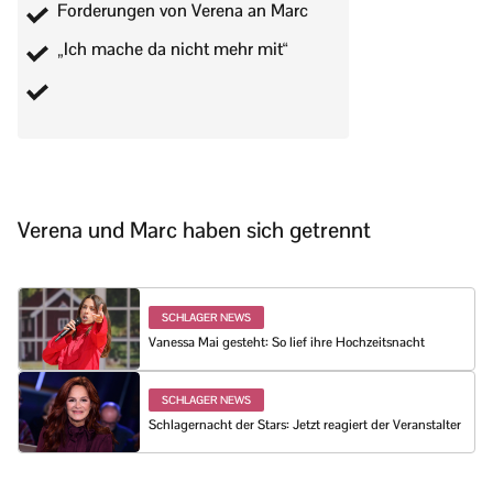
Forderungen von Verena an Marc
„Ich mache da nicht mehr mit“
Verena und Marc haben sich getrennt
SCHLAGER NEWS
Vanessa Mai gesteht: So lief ihre Hochzeitsnacht
SCHLAGER NEWS
Schlagernacht der Stars: Jetzt reagiert der Veranstalter