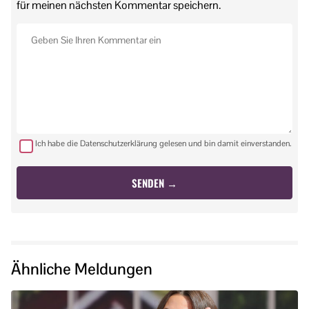
für meinen nächsten Kommentar speichern.
Ich habe die Datenschutzerklärung gelesen und bin damit einverstanden.
Ähnliche Meldungen