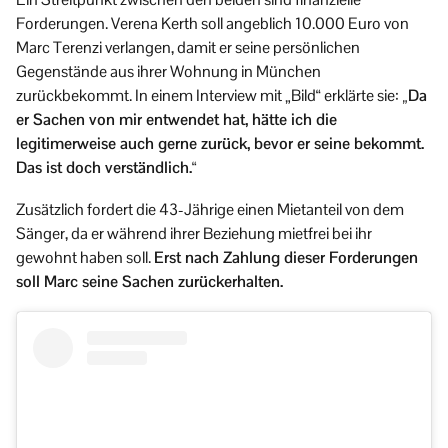
Forderungen. Verena Kerth soll angeblich 10.000 Euro von
Marc Terenzi verlangen, damit er seine persönlichen
Gegenstände aus ihrer Wohnung in München
zurückbekommt. In einem Interview mit „Bild“ erklärte sie:
„Da
er Sachen von mir entwendet hat, hätte ich die
legitimerweise auch gerne zurück, bevor er seine bekommt.
Das ist doch verständlich.“
Zusätzlich fordert die 43-Jährige einen Mietanteil von dem
Sänger, da er während ihrer Beziehung mietfrei bei ihr
gewohnt haben soll.
Erst nach Zahlung dieser Forderungen
soll Marc seine Sachen zurückerhalten.