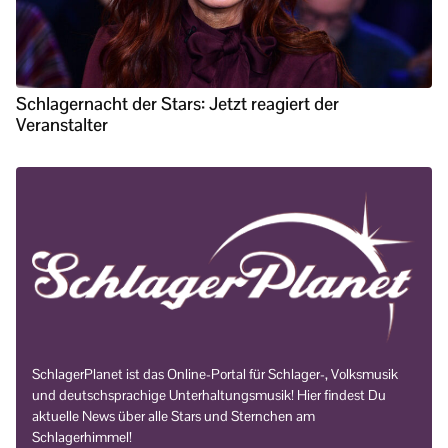
Schlagernacht der Stars: Jetzt reagiert der
Veranstalter
SchlagerPlanet ist das Online-Portal für Schlager-, Volksmusik
und deutschsprachige Unterhaltungsmusik! Hier findest Du
aktuelle News über alle Stars und Sternchen am
Schlagerhimmel!