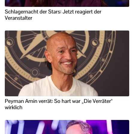
Schlagernacht der Stars: Jetzt reagiert der
Veranstalter
Peyman Amin verrät: So hart war „Die Verräter“
wirklich