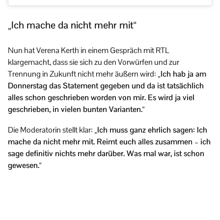
„Ich mache da nicht mehr mit“
Nun hat Verena Kerth in einem Gespräch mit RTL
klargemacht, dass sie sich zu den Vorwürfen und zur
Trennung in Zukunft nicht mehr äußern wird:
„Ich hab ja am
Donnerstag das Statement gegeben und da ist tatsächlich
alles schon geschrieben worden von mir. Es wird ja viel
geschrieben, in vielen bunten Varianten.“
Die Moderatorin stellt klar:
„Ich muss ganz ehrlich sagen: Ich
mache da nicht mehr mit. Reimt euch alles zusammen – ich
sage definitiv nichts mehr darüber. Was mal war, ist schon
gewesen.“