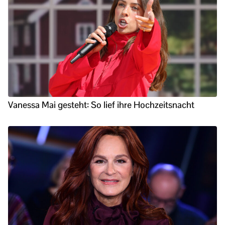
Vanessa Mai gesteht: So lief ihre Hochzeitsnacht