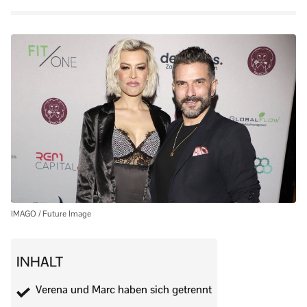
IMAGO / Future Image
INHALT
Verena und Marc haben sich getrennt