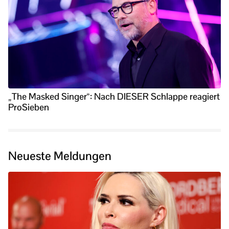
„The Masked Singer“: Nach DIESER Schlappe reagiert
ProSieben
Neueste Meldungen