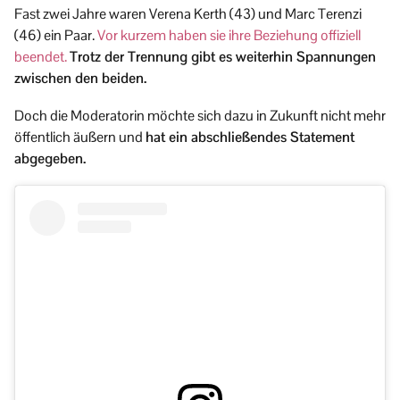
Fast zwei Jahre waren Verena Kerth (43) und Marc Terenzi
(46) ein Paar.
Vor kurzem haben sie ihre Beziehung offiziell
beendet.
Trotz der Trennung gibt es weiterhin Spannungen
zwischen den beiden.
Doch die Moderatorin möchte sich dazu in Zukunft nicht mehr
öffentlich äußern und
hat ein abschließendes Statement
abgegeben.