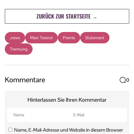
ZURÜCK ZUR STARTSEITE →
,news
Marc Terenzi
Promis
Statement
Trennung
Kommentare
0
Hinterlassen Sie Ihren Kommentar
Name, E-Mail-Adresse und Website in diesem Browser