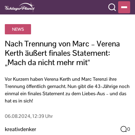
NEWS
Nach Trennung von Marc – Verena
Kerth äußert finales Statement:
„Mach da nicht mehr mit“
Vor Kurzem haben Verena Kerth und Marc Terenzi ihre
Trennung öffentlich gemacht. Nun gibt die 43-Jährige noch
einmal ein finales Statement zu dem Liebes-Aus – und das
hat es in sich!
06.08.2024, 12:39 Uhr
kreativdenker
0