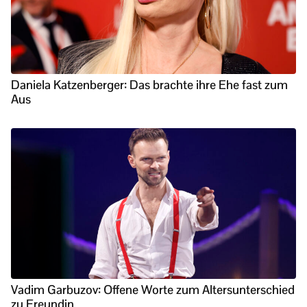
Daniela Katzenberger: Das brachte ihre Ehe fast zum
Aus
Vadim Garbuzov: Offene Worte zum Altersunterschied
zu Freundin