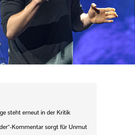
e steht erneut in der Kritik
der“-Kommentar sorgt für Unmut