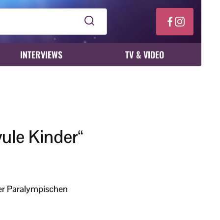
INTERVIEWS
TV & VIDEO
ule Kinder“
er Paralympischen