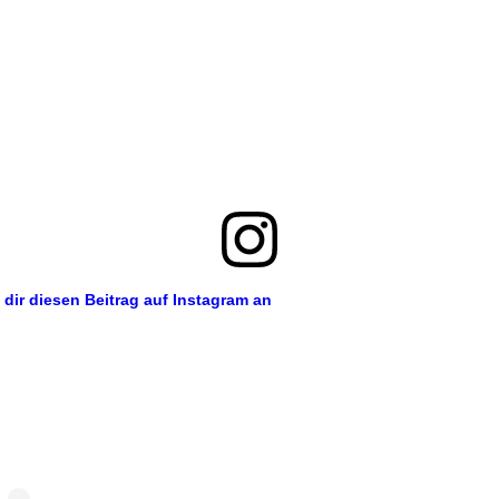
 dir diesen Beitrag auf Instagram an