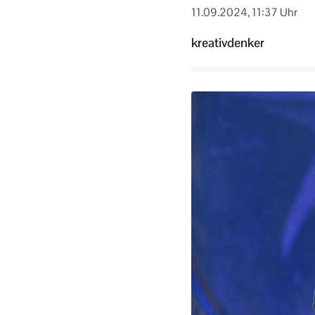
11.09.2024, 11:37 Uhr
kreativdenker