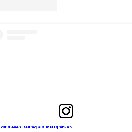
 dir diesen Beitrag auf Instagram an