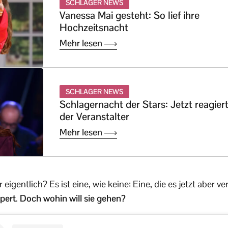
SCHLAGER NEWS
Vanessa Mai gesteht: So lief ihre
Hochzeitsnacht
Mehr lesen
SCHLAGER NEWS
Schlagernacht der Stars: Jetzt reagier
der Veranstalter
Mehr lesen
eigentlich? Es ist eine, wie keine: Eine, die es jetzt aber ve
pert
.
Doch wohin will sie gehen?