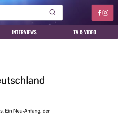
INTERVIEWS
TV & VIDEO
eutschland
s. Ein Neu-Anfang, der