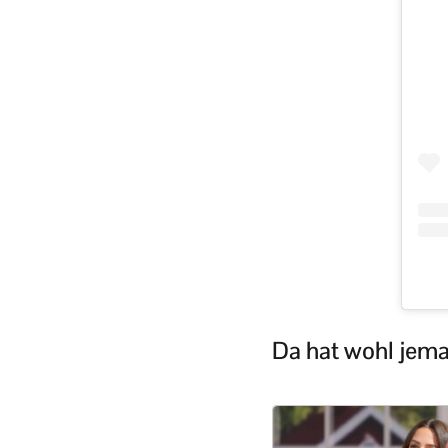
Da hat wohl jem