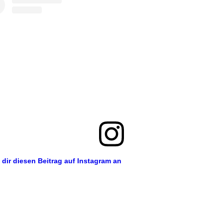
 dir diesen Beitrag auf Instagram an