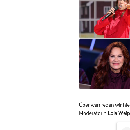
Über wen reden wir hier 
Moderatorin
Lola Weip