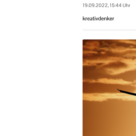
19.09.2022, 15:44 Uhr
kreativdenker