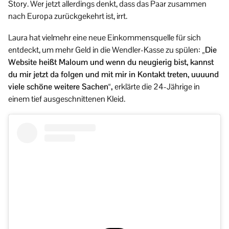
Story. Wer jetzt allerdings denkt, dass das Paar zusammen
nach Europa zurückgekehrt ist, irrt.
Laura hat vielmehr eine neue Einkommensquelle für sich
entdeckt, um mehr Geld in die Wendler-Kasse zu spülen:
„Die
Website heißt Maloum und wenn du neugierig bist, kannst
du mir jetzt da folgen und mit mir in Kontakt treten, uuuund
viele schöne weitere Sachen“,
erklärte die 24-Jährige in
einem tief ausgeschnittenen Kleid.