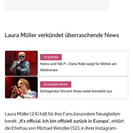
Laura Müller verkündet überraschende News
TV SHOWS
Heino und Nik P.: Diese Rolle sorgt für Wirbel am
Wörthersee
SCHLAGER NEWS
Schlagerstar Vincent Gross rastet komplett aus
Laura Müller (24) hält für ihre Fans besondere Neuigkeiten
bereit:
„It’s official. Ich bin offiziell zurück in Europa“
, erklärt
die Ehefrau von Michael Wendler (52), in ihrer Instagram-