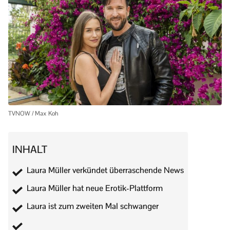
TVNOW / Max Koh
INHALT
Laura Müller verkündet überraschende News
Laura Müller hat neue Erotik-Plattform
Laura ist zum zweiten Mal schwanger