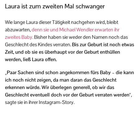
Laura ist zum zweiten Mal schwanger
Wie lange Laura dieser Tätigkeit nachgehen wird, bleibt
abzuwarten,
denn sie und Michael Wendler erwarten ihr
zweites Baby.
Bisher haben sie weder den Namen noch das
Geschlecht des Kindes verraten.
Bis zur Geburt ist noch etwas
Zeit, und ob sie es überhaupt vor der Geburt enthüllen
werden, ließ Laura offen.
„Paar Sachen sind schon angekommen fürs Baby – die kann
ich noch nicht zeigen, da man daran das Geschlecht
erkennen würde. Wir überlegen generell, ob wir das
Geschlecht eventuell doch vor der Geburt verraten werden“
,
sagte sie in ihrer Instagram-Story.