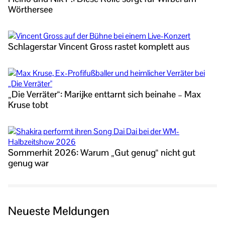
Wörthersee
Schlagerstar Vincent Gross rastet komplett aus
„Die Verräter“: Marijke enttarnt sich beinahe – Max
Kruse tobt
Sommerhit 2026: Warum „Gut genug“ nicht gut
genug war
Neueste Meldungen