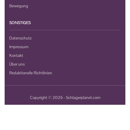
Bewegung
SONSTIGES
Datenschutz
Impressum
Kontakt
Über uns
Redaktionelle Richtlinien
Copyright © 2026 - Schlagerplanet.com