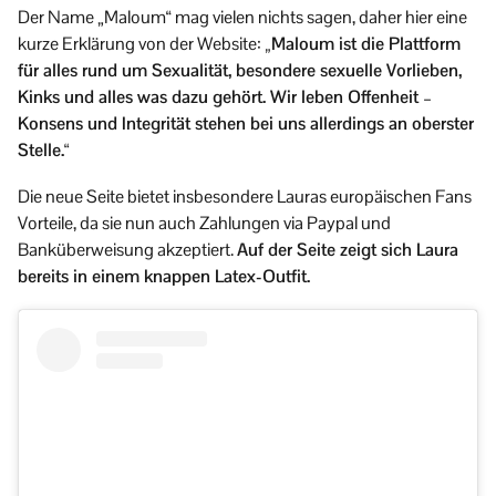
Der Name „Maloum“ mag vielen nichts sagen, daher hier eine
kurze Erklärung von der Website:
„Maloum ist die Plattform
für alles rund um Sexualität, besondere sexuelle Vorlieben,
Kinks und alles was dazu gehört. Wir leben Offenheit –
Konsens und Integrität stehen bei uns allerdings an oberster
Stelle.“
Die neue Seite bietet insbesondere Lauras europäischen Fans
Vorteile, da sie nun auch Zahlungen via Paypal und
Banküberweisung akzeptiert.
Auf der Seite zeigt sich Laura
bereits in einem knappen Latex-Outfit.