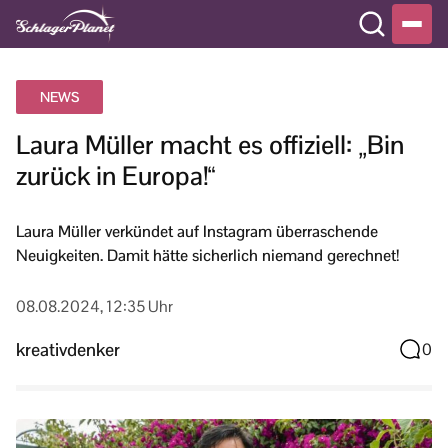
NEWS
Laura Müller macht es offiziell: „Bin
zurück in Europa!“
Laura Müller verkündet auf Instagram überraschende
Neuigkeiten. Damit hätte sicherlich niemand gerechnet!
08.08.2024, 12:35 Uhr
kreativdenker
0