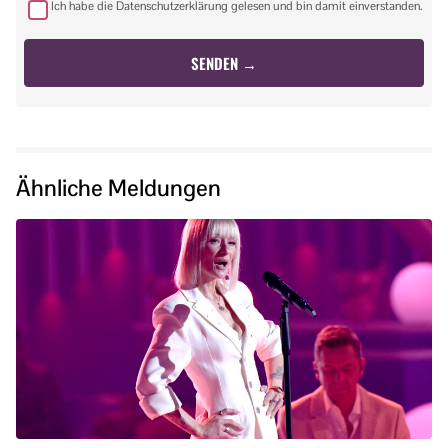
Ich habe die Datenschutzerklärung gelesen und bin damit einverstanden.
Ähnliche Meldungen