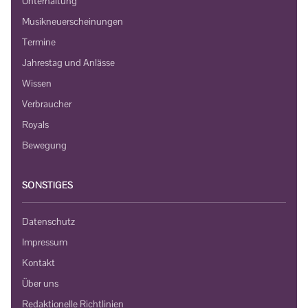
Unterhaltung
Musikneuerscheinungen
Termine
Jahrestag und Anlässe
Wissen
Verbraucher
Royals
Bewegung
SONSTIGES
Datenschutz
Impressum
Kontakt
Über uns
Redaktionelle Richtlinien