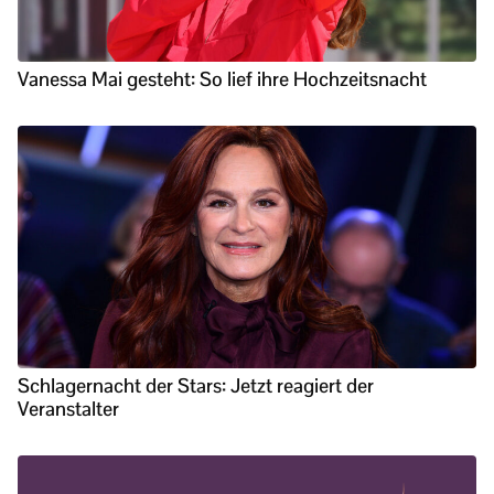
Vanessa Mai gesteht: So lief ihre Hochzeitsnacht
Schlagernacht der Stars: Jetzt reagiert der
Veranstalter