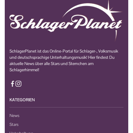
SchlagerPlanet ist das Online-Portal für Schlager-, Volksmusik
und deutschsprachige Unterhaltungsmusik! Hier findest Du
aktuelle News über alle Stars und Sternchen am
Schlagerhimmel!
KATEGORIEN
News
Stars