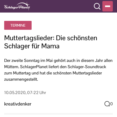
TERMINE
Muttertagslieder: Die schönsten
Schlager für Mama
Der zweite Sonntag im Mai gehört auch in diesem Jahr allen
Müttern. SchlagerPlanet liefert den Schlager-Soundtrack
zum Muttertag und hat die schönsten Muttertagslieder
zusammengestellt.
10.05.2020, 07:22 Uhr
kreativdenker
0