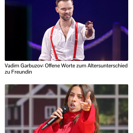
Vadim Garbuzov: Offene Worte zum Altersunterschied
zu Freundin