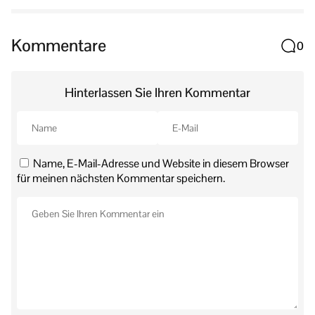
Kommentare
0
Hinterlassen Sie Ihren Kommentar
Name, E-Mail-Adresse und Website in diesem Browser
für meinen nächsten Kommentar speichern.