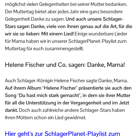
möglichst vielen Gelegenheiten bei seiner Mutter bedanken.
Der Muttertag bietet aber jedes Jahr eine ganz besondere
Gelegenheit Danke zu sagen.
Und auch unsere Schlager-
Stars sagen Danke, viele von ihnen genau auf die Art, für die
wir sie so lieben: Mit einem Lied!
Einige wunderbare Lieder
für Mama haben wir in unserer SchlagerPlanet-Playlist zum
Muttertag für euch zusammengestellt.
Helene Fischer und Co. sagen: Danke, Mama!
Auch Schlager-Königin Helene Fischer sagte Danke, Mama.
Auf ihrem Album “Helene Fischer” präsentierte sie auch den
Song “Du hast mich stark gemacht”, in dem sie ihrer Mutter
für all die Unterstützung in der Vergangenheit und im Jetzt
dankt.
Doch auch zahlreiche andere Schlager-Stars haben
ihren Müttern schon ein Lied gewidmet.
Hier geht’s zur SchlagerPlanet-Playlist zum