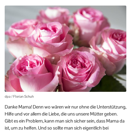
dpa / Florian Schuh
Danke Mama! Denn wo wären wir nur ohne die Unterstützung,
Hilfe und vor allem die Liebe, die uns unsere Mütter geben.
Gibt es ein Problem, kann man sich sicher sein, dass Mama da
ist, um zu helfen. Und so sollte man sich eigentlich bei