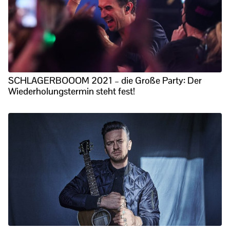
SCHLAGERBOOOM 2021 – die Große Party: Der
Wiederholungstermin steht fest!