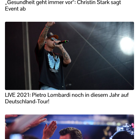
„Gesundheit geht immer vor“: Christin Stark sagt
Event ab
LIVE 2021: Pietro Lombardi noch in diesem Jahr auf
Deutschland-Tour!