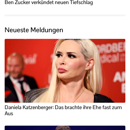
Ben Zucker verkündet neuen Tiefschlag
Neueste Meldungen
Daniela Katzenberger: Das brachte ihre Ehe fast zum
Aus