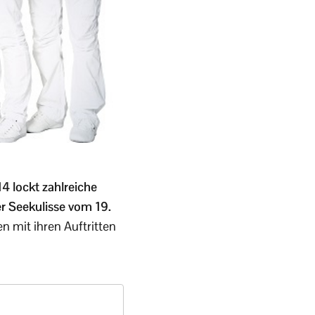
 lockt zahlreiche
r Seekulisse vom 19.
en mit ihren Auftritten