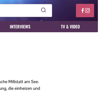
INTERVIEWS
TV & VIDEO
che Millstatt am See.
ung, die einheizen und