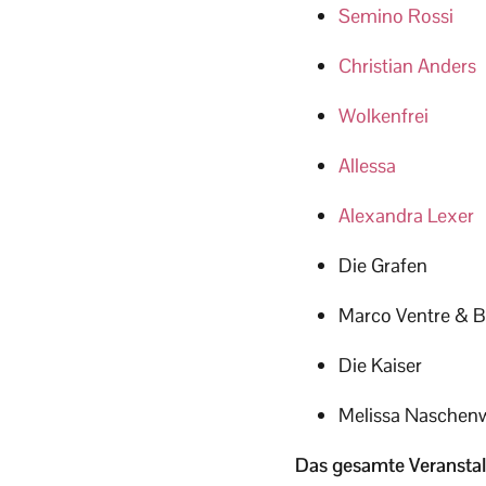
Semino Rossi
Christian Anders
Wolkenfrei
Allessa
Alexandra Lexer
Die Grafen
Marco Ventre & 
Die Kaiser
Melissa Naschen
Das gesamte Veransta