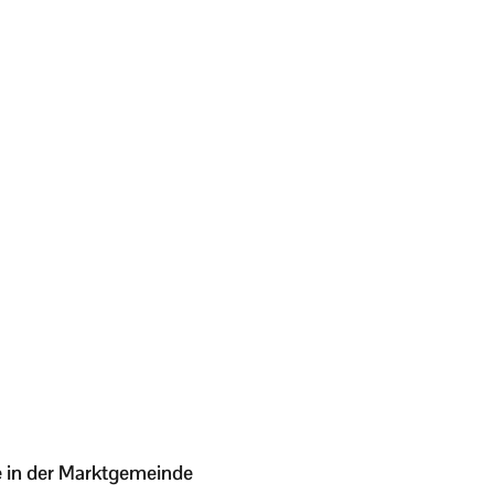
 in der Marktgemeinde