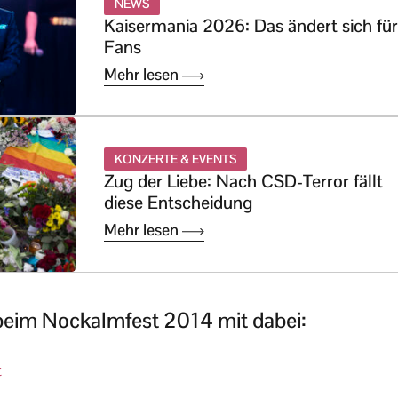
NEWS
Kaisermania 2026: Das ändert sich für
Fans
Mehr lesen
KONZERTE & EVENTS
Zug der Liebe: Nach CSD-Terror fällt
diese Entscheidung
Mehr lesen
 beim Nockalmfest 2014 mit dabei:
t