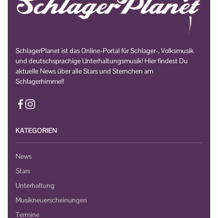
SchlagerPlanet ist das Online-Portal für Schlager-, Volksmusik
und deutschsprachige Unterhaltungsmusik! Hier findest Du
aktuelle News über alle Stars und Sternchen am
Schlagerhimmel!
KATEGORIEN
News
Stars
Unterhaltung
Musikneuerscheinungen
Termine