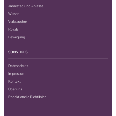
Jahrestag und Anlässe
Wissen
Verbraucher
Royals
Bewegung
SONSTIGES
Datenschutz
Impressum
Kontakt
Über uns
Redaktionelle Richtlinien