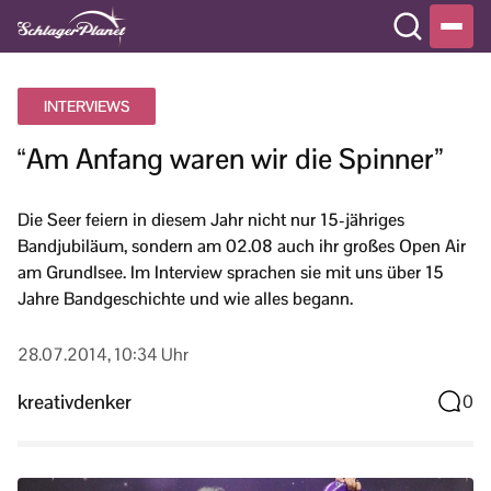
INTERVIEWS
“Am Anfang waren wir die Spinner”
Die Seer feiern in diesem Jahr nicht nur 15-jähriges
Bandjubiläum, sondern am 02.08 auch ihr großes Open Air
am Grundlsee. Im Interview sprachen sie mit uns über 15
Jahre Bandgeschichte und wie alles begann.
28.07.2014, 10:34 Uhr
kreativdenker
0