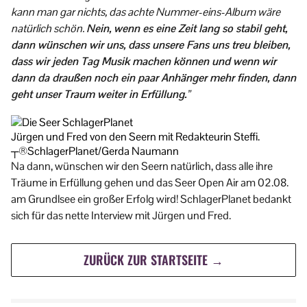
kann man gar nichts, das achte Nummer-eins-Album wäre
natürlich schön.
Nein, wenn es eine Zeit lang so stabil geht,
dann wünschen wir uns, dass unsere Fans uns treu bleiben,
dass wir jeden Tag Musik machen können und wenn wir
dann da draußen noch ein paar Anhänger mehr finden, dann
geht unser Traum weiter in Erfüllung.
”
Jürgen und Fred von den Seern mit Redakteurin Steffi.
┬®SchlagerPlanet/Gerda Naumann
Na dann, wünschen wir den Seern natürlich, dass alle ihre
Träume in Erfüllung gehen und das Seer Open Air am 02.08.
am Grundlsee ein großer Erfolg wird! SchlagerPlanet bedankt
sich für das nette Interview mit Jürgen und Fred.
ZURÜCK ZUR STARTSEITE →