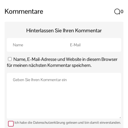
Kommentare
0
Hinterlassen Sie Ihren Kommentar
Name, E-Mail-Adresse und Website in diesem Browser
für meinen nächsten Kommentar speichern.
Ich habe die Datenschutzerklärung gelesen und bin damit einverstanden.