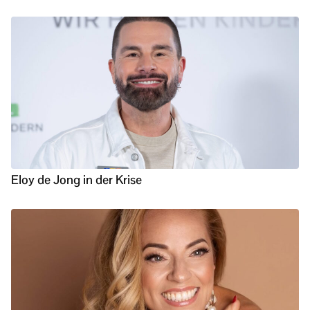
Eloy de Jong in der Krise