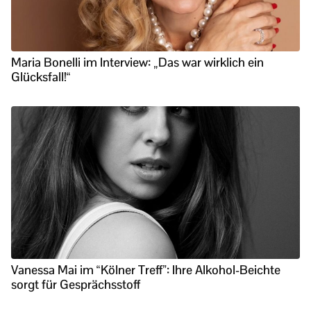
Maria Bonelli im Interview: „Das war wirklich ein
Glücksfall!“
Vanessa Mai im “Kölner Treff”: Ihre Alkohol-Beichte
sorgt für Gesprächsstoff