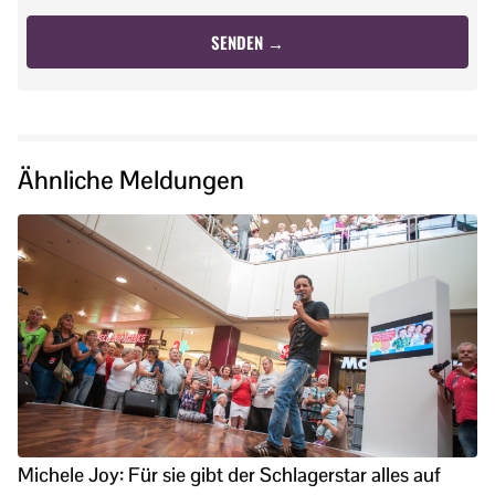
Ähnliche Meldungen
Michele Joy: Für sie gibt der Schlagerstar alles auf