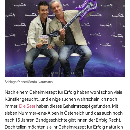
SchlagerPlanet/Gerda Naumann
Nach einem Geheimrezept für Erfolg haben wohl schon viele
Künstler gesucht…und einige suchen wahrscheinlich noch
immer.
Die Seer
haben dieses Geheimrezept gefunden. Mit
sieben Nummer-eins-Alben in Österreich und das auch noch
nach 15 Jahren Bandgeschichte gibt ihnen der Erfolg Recht.
Doch teilen möchten sie ihr Geheimrezept für Erfolg natürlich