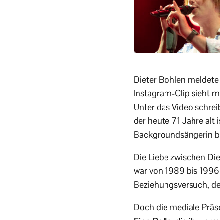
Dieter Bohlen meldete
Instagram-Clip sieht m
Unter das Video schreib
der heute 71 Jahre alt
Backgroundsängerin b
Die Liebe zwischen Die
war von 1989 bis 1996
Beziehungsversuch, de
Doch die mediale Präse