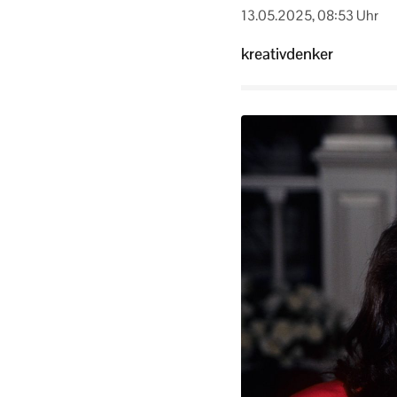
13.05.2025, 08:53 Uhr
kreativdenker