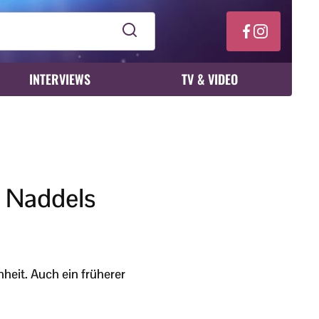
INTERVIEWS
TV & VIDEO
on Naddels
nheit. Auch ein früherer