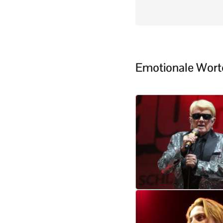
Emotionale Worte