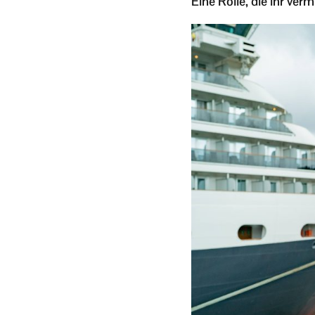
Eine Rolle, die ihr ver