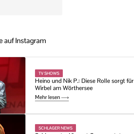
 auf Instagram
TV SHOWS
Heino und Nik P.: Diese Rolle sorgt für
Wirbel am Wörthersee
Mehr lesen
SCHLAGER NEWS