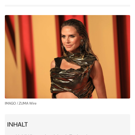
IMAGO / ZUMA Wire
INHALT