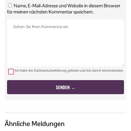
Name, E-Mail-Adresse und Website in diesem Browser
für meinen nächsten Kommentar speichern.
Ich habe die Datenschutzerklärung gelesen und bin damit einverstanden.
Ähnliche Meldungen