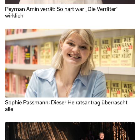
Peyman Amin verrät: So hart war „Die Verräter“
wirklich
Sophie Passmann: Dieser Heiratsantrag überrascht
alle