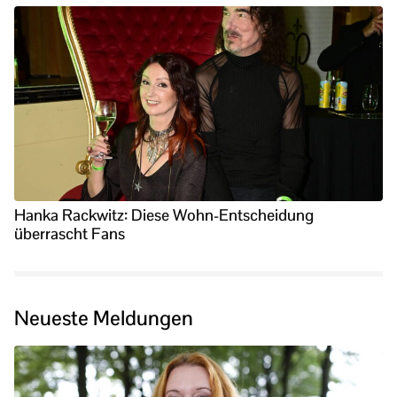
Hanka Rackwitz: Diese Wohn-Entscheidung
überrascht Fans
Neueste Meldungen