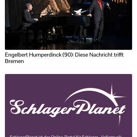
Engelbert Humperdinck (90): Diese Nachricht trifft
Bremen