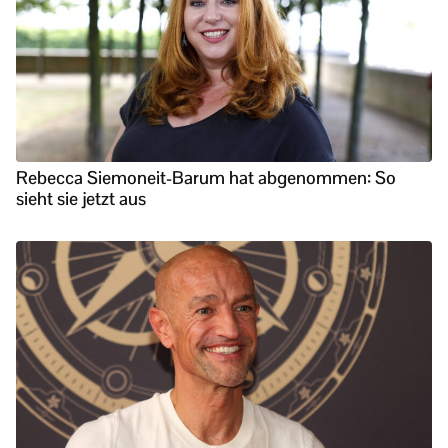
Rebecca Siemoneit-Barum hat abgenommen: So
sieht sie jetzt aus