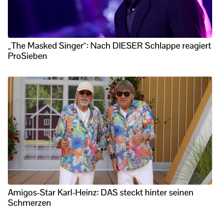
„The Masked Singer“: Nach DIESER Schlappe reagiert
ProSieben
Amigos-Star Karl-Heinz: DAS steckt hinter seinen
Schmerzen