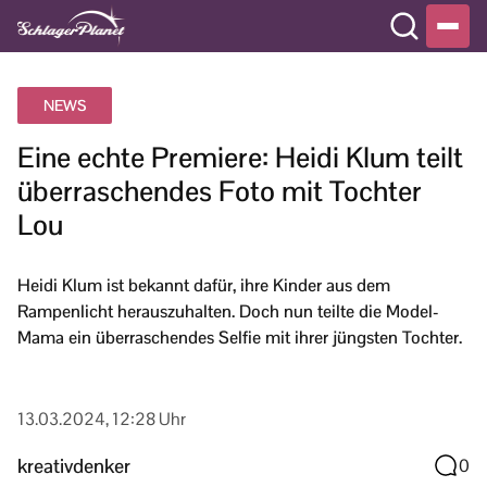
NEWS
Eine echte Premiere: Heidi Klum teilt
überraschendes Foto mit Tochter
Lou
Heidi Klum ist bekannt dafür, ihre Kinder aus dem
Rampenlicht herauszuhalten. Doch nun teilte die Model-
Mama ein überraschendes Selfie mit ihrer jüngsten Tochter.
13.03.2024, 12:28 Uhr
kreativdenker
0