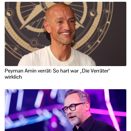
Peyman Amin verrät: So hart war „Die Verräter“
wirklich