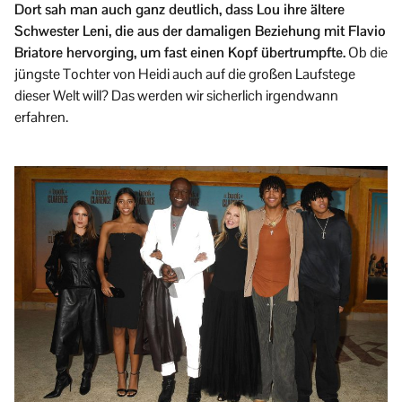
Dort sah man auch ganz deutlich, dass Lou ihre ältere
Schwester Leni, die aus der damaligen Beziehung mit Flavio
Briatore hervorging, um fast einen Kopf übertrumpfte.
Ob die
jüngste Tochter von Heidi auch auf die großen Laufstege
dieser Welt will? Das werden wir sicherlich irgendwann
erfahren.