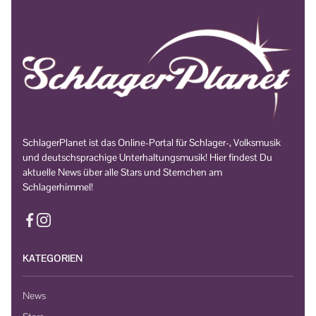
SchlagerPlanet ist das Online-Portal für Schlager-, Volksmusik
und deutschsprachige Unterhaltungsmusik! Hier findest Du
aktuelle News über alle Stars und Sternchen am
Schlagerhimmel!
KATEGORIEN
News