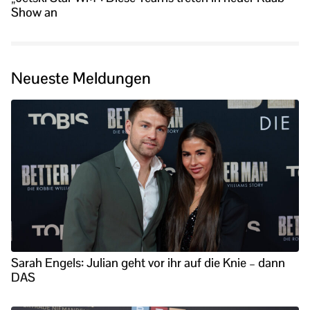
Show an
Neueste Meldungen
Sarah Engels: Julian geht vor ihr auf die Knie – dann
DAS