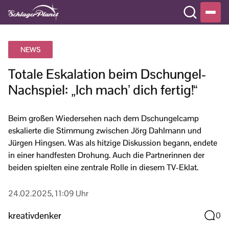
NEWS
Totale Eskalation beim Dschungel-
Nachspiel: „Ich mach’ dich fertig!“
Beim großen Wiedersehen nach dem Dschungelcamp
eskalierte die Stimmung zwischen Jörg Dahlmann und
Jürgen Hingsen. Was als hitzige Diskussion begann, endete
in einer handfesten Drohung. Auch die Partnerinnen der
beiden spielten eine zentrale Rolle in diesem TV-Eklat.
24.02.2025, 11:09 Uhr
kreativdenker
0