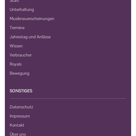
Stars
Unterhaltung
Musikneuerscheinungen
Termine
Jahrestag und Anlässe
Wissen
Verbraucher
Royals
Bewegung
SONSTIGES
Datenschutz
Impressum
Kontakt
Über uns