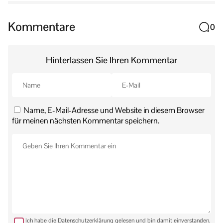
Kommentare
0
Hinterlassen Sie Ihren Kommentar
Name, E-Mail-Adresse und Website in diesem Browser
für meinen nächsten Kommentar speichern.
Ich habe die Datenschutzerklärung gelesen und bin damit einverstanden.