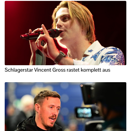
Schlagerstar Vincent Gross rastet komplett aus