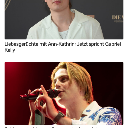
Liebesgerüchte mit Ann-Kathrin: Jetzt spricht Gabriel
Kelly