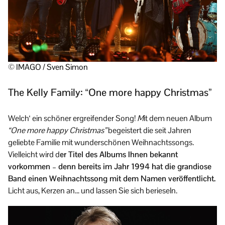
© IMAGO / Sven Simon
The Kelly Family: “One more happy Christmas”
Welch‘ ein schöner ergreifender Song!
M
it dem neuen Album
“One more happy Christmas”
begeistert die seit Jahren
geliebte Familie mit wunderschönen Weihnachtssongs.
Vielleicht wird d
er Titel des Albums Ihnen bekannt
vorkommen – denn bereits im Jahr 1994 hat die grandiose
Band einen Weihnachtssong mit dem Namen veröffentlicht.
Licht aus, Kerzen an… und lassen Sie sich berieseln.