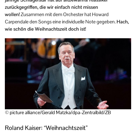
zurückgegriffen, die wir einfach nicht missen
wollen!
Zusammen mit dem Orchester hat Howard
Carpendale den Songs eine individuelle Note gegeben.
Hach,
wie schön die Weihnachtszeit doch ist!
© picture alliance/Gerald Matzka/dpa-Zentralbild/ZB
Roland Kaiser: “Weihnachtszeit”