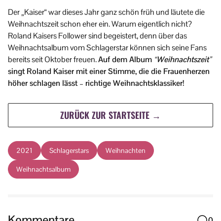
Der „Kaiser“ war dieses Jahr ganz schön früh und läutete die
Weihnachtszeit schon eher ein. Warum eigentlich nicht?
Roland Kaisers Follower sind begeistert, denn über das
Weihnachtsalbum vom Schlagerstar können sich seine Fans
bereits seit Oktober freuen.
Auf dem Album
“Weihnachtszeit”
singt Roland Kaiser mit einer Stimme, die die Frauenherzen
höher schlagen lässt – richtige Weihnachtsklassiker!
ZURÜCK ZUR STARTSEITE →
2021
Schlagerstars
Weihnachten
Weihnachtsalbum
Kommentare
0