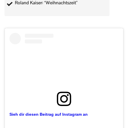
Roland Kaiser: “Weihnachtszeit”
Sieh dir diesen Beitrag auf Instagram an