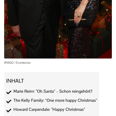
IMAGO / Eventpress
INHALT
Marie Reim: ”Oh Santa” – Schon reingehört?
The Kelly Family: “One more happy Christmas”
Howard Carpendale: ”Happy Christmas”