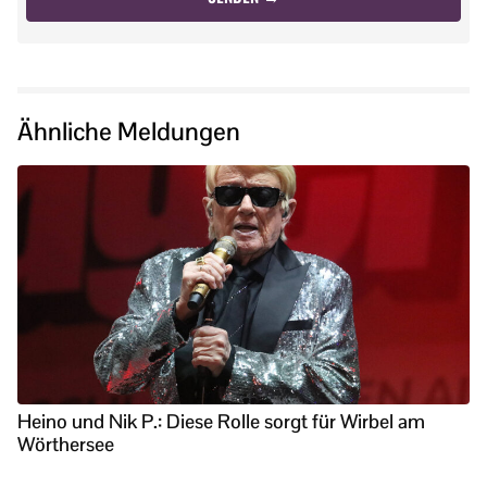
Ähnliche Meldungen
Heino und Nik P.: Diese Rolle sorgt für Wirbel am
Wörthersee