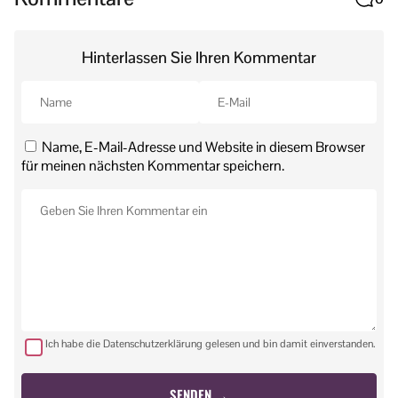
Hinterlassen Sie Ihren Kommentar
Name, E-Mail-Adresse und Website in diesem Browser
für meinen nächsten Kommentar speichern.
Ich habe die Datenschutzerklärung gelesen und bin damit einverstanden.