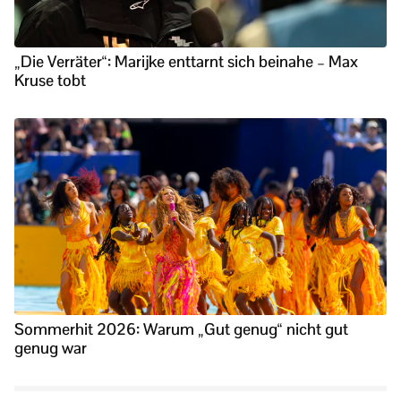
„Die Verräter“: Marijke enttarnt sich beinahe – Max
Kruse tobt
Sommerhit 2026: Warum „Gut genug“ nicht gut
genug war