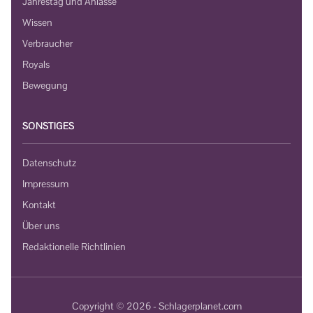
Jahrestag und Anlässe
Wissen
Verbraucher
Royals
Bewegung
SONSTIGES
Datenschutz
Impressum
Kontakt
Über uns
Redaktionelle Richtlinien
Copyright © 2026 - Schlagerplanet.com