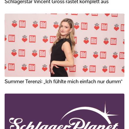
Schlagerstar Vincent Gross rastet komplett aus
Summer Terenzi: „Ich fühlte mich einfach nur dumm“