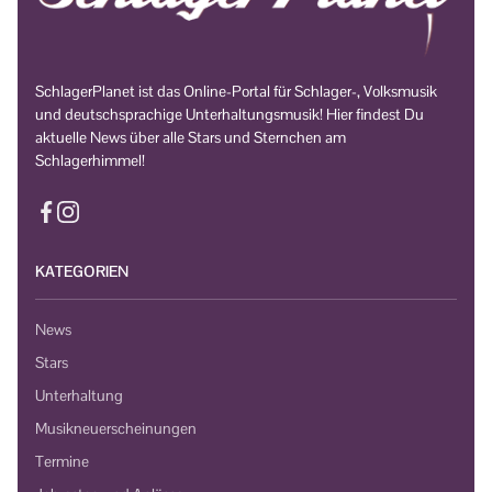
SchlagerPlanet ist das Online-Portal für Schlager-, Volksmusik
und deutschsprachige Unterhaltungsmusik! Hier findest Du
aktuelle News über alle Stars und Sternchen am
Schlagerhimmel!
KATEGORIEN
News
Stars
Unterhaltung
Musikneuerscheinungen
Termine