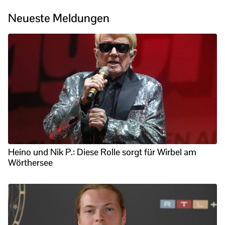
Neueste Meldungen
Heino und Nik P.: Diese Rolle sorgt für Wirbel am
Wörthersee