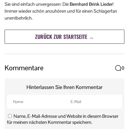
Sie sind einfach unvergessen: Die
Bernhard Brink Lieder
!
Immer wieder schön anzuhören und für einen Schlagerfan
unentbehrlich.
ZURÜCK ZUR STARTSEITE →
Kommentare
0
Hinterlassen Sie Ihren Kommentar
Name, E-Mail-Adresse und Website in diesem Browser
für meinen nächsten Kommentar speichern.