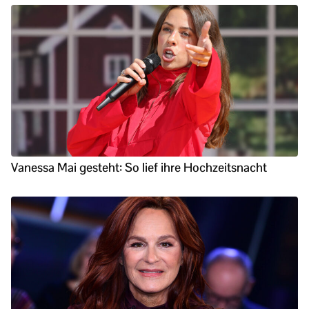
Vanessa Mai gesteht: So lief ihre Hochzeitsnacht