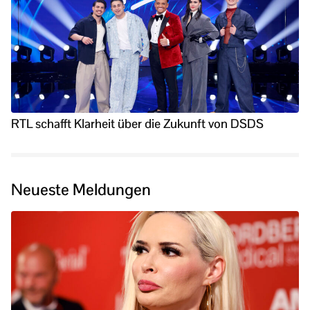
RTL schafft Klarheit über die Zukunft von DSDS
Neueste Meldungen