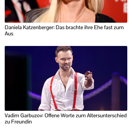
Daniela Katzenberger: Das brachte ihre Ehe fast zum
Aus
Vadim Garbuzov: Offene Worte zum Altersunterschied
zu Freundin