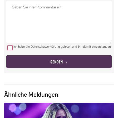
Ich habe die Datenschutzerklärung gelesen und bin damit einverstanden.
Ähnliche Meldungen