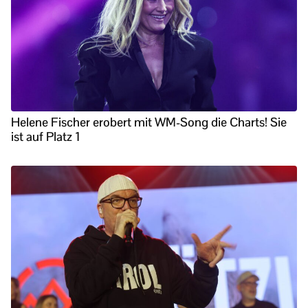
Helene Fischer erobert mit WM-Song die Charts! Sie
ist auf Platz 1