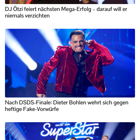
DJ Ötzi feiert nächsten Mega-Erfolg – darauf will er
niemals verzichten
Nach DSDS-Finale: Dieter Bohlen wehrt sich gegen
heftige Fake-Vorwürfe