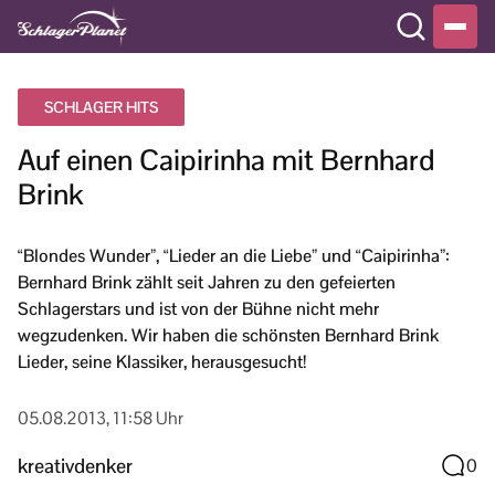
SCHLAGER HITS
Auf einen Caipirinha mit Bernhard
Brink
“Blondes Wunder”, “Lieder an die Liebe” und “Caipirinha”:
Bernhard Brink zählt seit Jahren zu den gefeierten
Schlagerstars und ist von der Bühne nicht mehr
wegzudenken. Wir haben die schönsten Bernhard Brink
Lieder, seine Klassiker, herausgesucht!
05.08.2013, 11:58 Uhr
kreativdenker
0