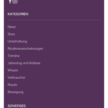
KATEGORIEN
News
Stars
Unterhaltung
Musikneuerscheinungen
Termine
Jahrestag und Anlässe
Wissen
Verbraucher
Royals
Bewegung
SONSTIGES