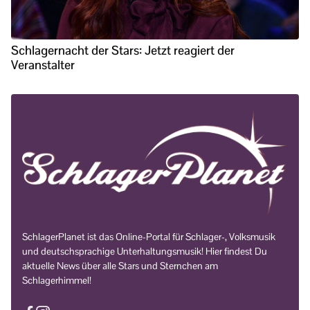
Schlagernacht der Stars: Jetzt reagiert der
Veranstalter
SchlagerPlanet ist das Online-Portal für Schlager-, Volksmusik
und deutschsprachige Unterhaltungsmusik! Hier findest Du
aktuelle News über alle Stars und Sternchen am
Schlagerhimmel!