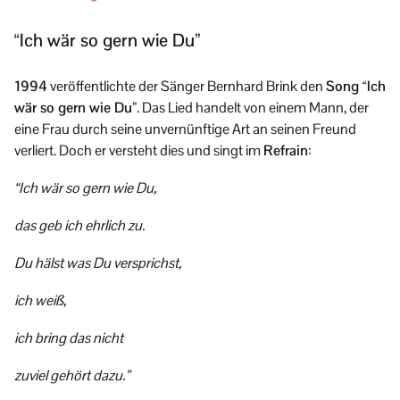
“Ich wär so gern wie Du”
1994
veröffentlichte der Sänger Bernhard Brink den
Song “Ich
wär so gern wie Du”
. Das Lied handelt von einem Mann, der
eine Frau durch seine unvernünftige Art an seinen Freund
verliert. Doch er versteht dies und singt im
Refrain
:
“Ich wär so gern wie Du,
das geb ich ehrlich zu.
Du hälst was Du versprichst,
ich weiß,
ich bring das nicht
zuviel gehört dazu.”