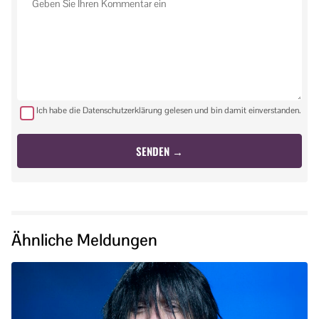
Ich habe die Datenschutzerklärung gelesen und bin damit einverstanden.
Ähnliche Meldungen