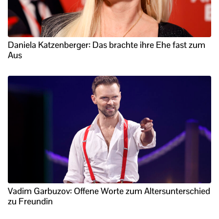
Daniela Katzenberger: Das brachte ihre Ehe fast zum
Aus
Vadim Garbuzov: Offene Worte zum Altersunterschied
zu Freundin