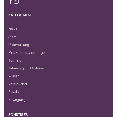
KATEGORIEN
News
Stars
Unterhaltung
Musikneuerscheinungen
Termine
Jahrestag und Anlässe
Wissen
Verbraucher
Royals
Bewegung
SONSTIGES