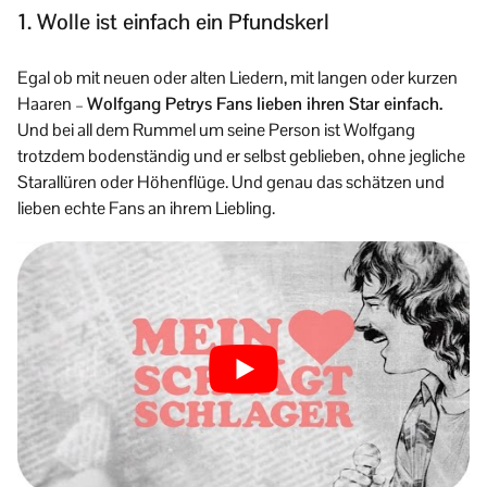
1. Wolle ist einfach ein Pfundskerl
Egal ob mit neuen oder alten Liedern, mit langen oder kurzen
Haaren –
Wolfgang Petrys Fans lieben ihren Star einfach.
Und bei all dem Rummel um seine Person ist Wolfgang
trotzdem bodenständig und er selbst geblieben, ohne jegliche
Starallüren oder Höhenflüge. Und genau das schätzen und
lieben echte Fans an ihrem Liebling.