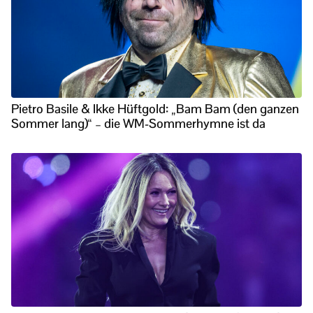
Pietro Basile & Ikke Hüftgold: „Bam Bam (den ganzen
Sommer lang)“ – die WM-Sommerhymne ist da