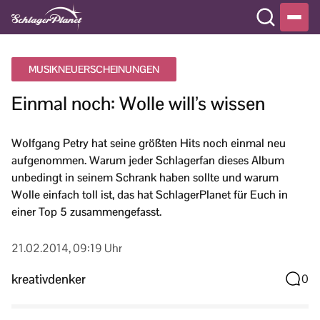
MUSIKNEUERSCHEINUNGEN
Einmal noch: Wolle will’s wissen
Wolfgang Petry hat seine größten Hits noch einmal neu
aufgenommen. Warum jeder Schlagerfan dieses Album
unbedingt in seinem Schrank haben sollte und warum
Wolle einfach toll ist, das hat SchlagerPlanet für Euch in
einer Top 5 zusammengefasst.
21.02.2014, 09:19 Uhr
kreativdenker
0