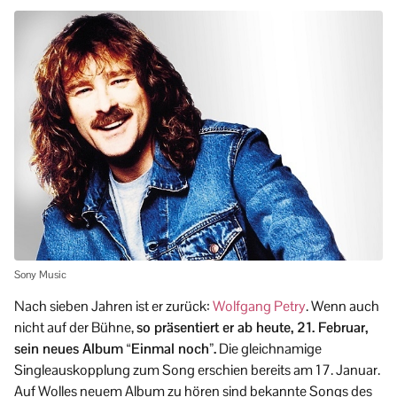
Sony Music
Nach sieben Jahren ist er zurück:
Wolfgang Petry
. Wenn auch
nicht auf der Bühne,
so präsentiert er ab heute, 21. Februar,
sein neues Album “Einmal noch”.
Die gleichnamige
Singleauskopplung zum Song erschien bereits am 17. Januar.
Auf Wolles neuem Album zu hören sind bekannte Songs des