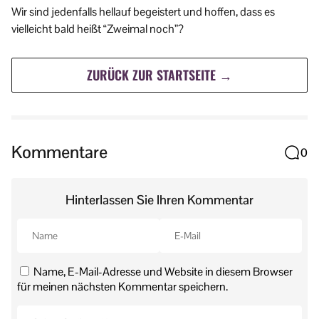
Wir sind jedenfalls hellauf begeistert und hoffen, dass es
vielleicht bald heißt “Zweimal noch”?
ZURÜCK ZUR STARTSEITE →
Kommentare
0
Hinterlassen Sie Ihren Kommentar
Name, E-Mail-Adresse und Website in diesem Browser
für meinen nächsten Kommentar speichern.