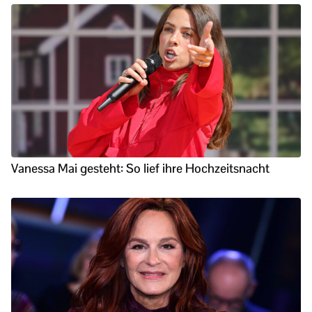
Vanessa Mai gesteht: So lief ihre Hochzeitsnacht