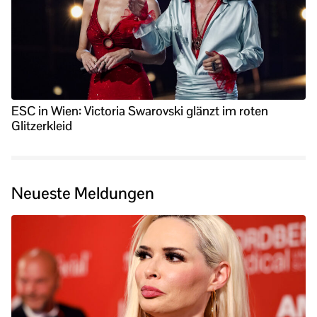
ESC in Wien: Victoria Swarovski glänzt im roten
Glitzerkleid
Neueste Meldungen