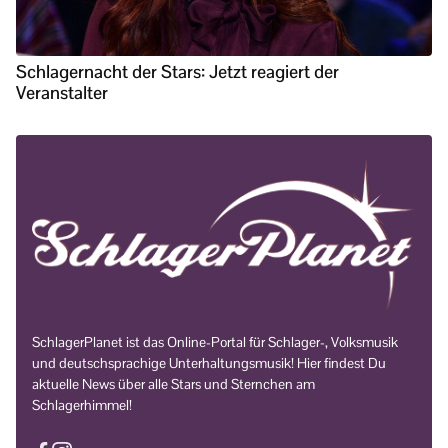
Schlagernacht der Stars: Jetzt reagiert der
Veranstalter
SchlagerPlanet ist das Online-Portal für Schlager-, Volksmusik
und deutschsprachige Unterhaltungsmusik! Hier findest Du
aktuelle News über alle Stars und Sternchen am
Schlagerhimmel!