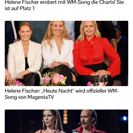
Helene Fischer erobert mit WM-Song die Charts! Sie
ist auf Platz 1
Helene Fischer: „Heute Nacht“ wird offizieller WM-
Song von MagentaTV