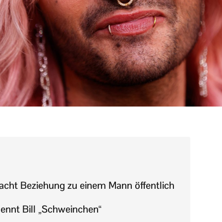
macht Beziehung zu einem Mann öffentlich
ennt Bill „Schweinchen“