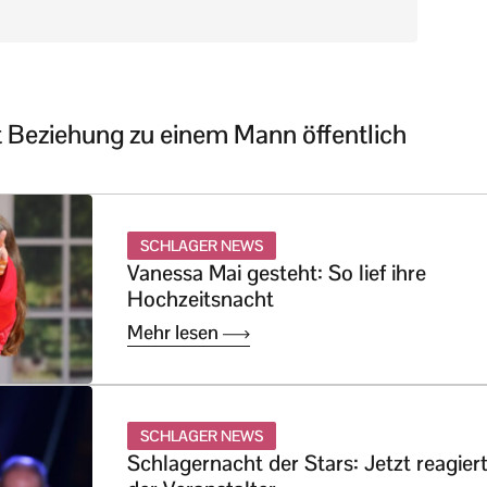
ht Beziehung zu einem Mann öffentlich
SCHLAGER NEWS
Vanessa Mai gesteht: So lief ihre
Hochzeitsnacht
Mehr lesen
SCHLAGER NEWS
Schlagernacht der Stars: Jetzt reagier