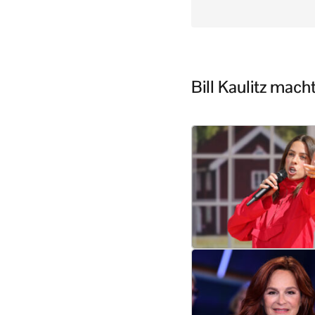
Bill Kaulitz mac