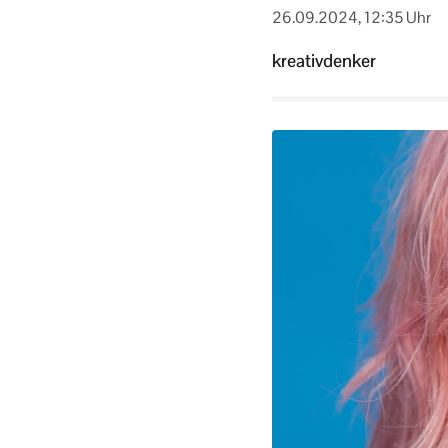
26.09.2024, 12:35 Uhr
kreativdenker