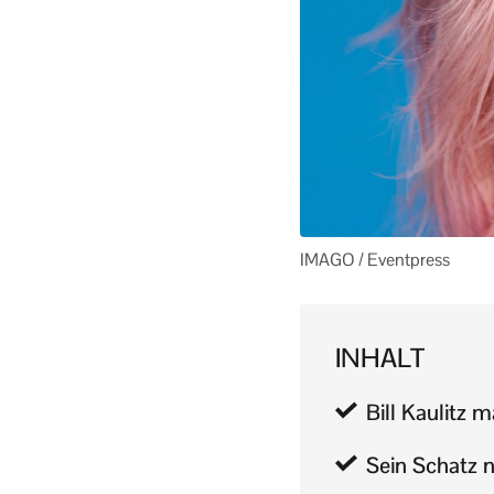
IMAGO / Eventpress
INHALT
Bill Kaulitz 
Sein Schatz n