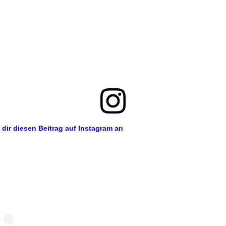
 dir diesen Beitrag auf Instagram an