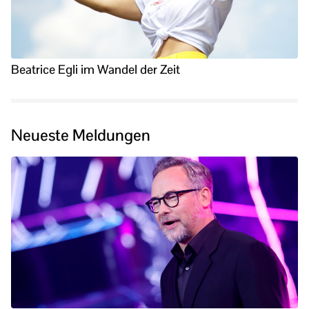
Beatrice Egli im Wandel der Zeit
Neueste Meldungen