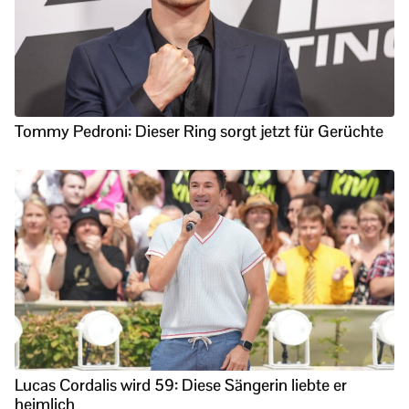
Tommy Pedroni: Dieser Ring sorgt jetzt für Gerüchte
Lucas Cordalis wird 59: Diese Sängerin liebte er
heimlich