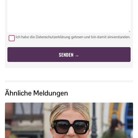
Ich habe die Datenschutzerklärung gelesen und bin damit einverstanden.
Ähnliche Meldungen