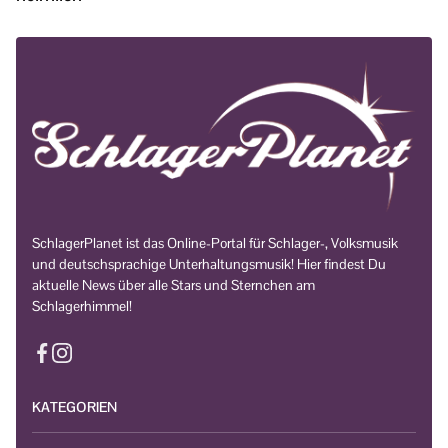
SchlagerPlanet ist das Online-Portal für Schlager-, Volksmusik
und deutschsprachige Unterhaltungsmusik! Hier findest Du
aktuelle News über alle Stars und Sternchen am
Schlagerhimmel!
KATEGORIEN