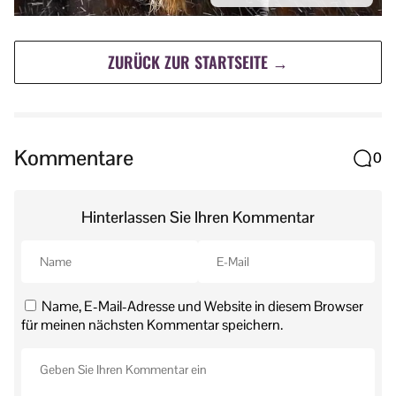
ZURÜCK ZUR STARTSEITE →
Kommentare
0
Hinterlassen Sie Ihren Kommentar
Name, E-Mail-Adresse und Website in diesem Browser
für meinen nächsten Kommentar speichern.