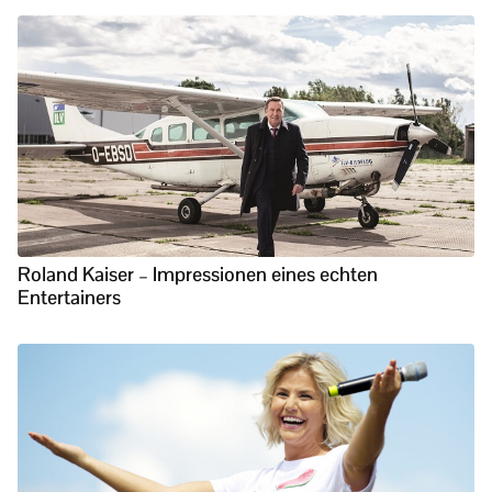
Roland Kaiser – Impressionen eines echten
Entertainers