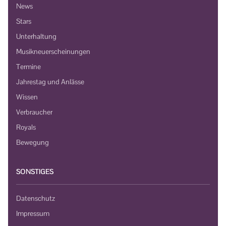
News
Stars
Unterhaltung
Musikneuerscheinungen
Termine
Jahrestag und Anlässe
Wissen
Verbraucher
Royals
Bewegung
SONSTIGES
Datenschutz
Impressum