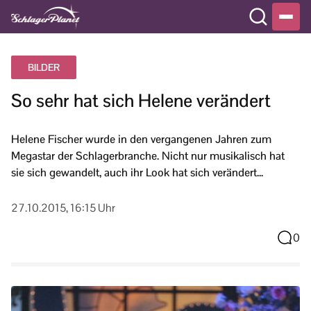
BILDER
So sehr hat sich Helene verändert
Helene Fischer wurde in den vergangenen Jahren zum
Megastar der Schlagerbranche. Nicht nur musikalisch hat
sie sich gewandelt, auch ihr Look hat sich verändert...
27.10.2015, 16:15 Uhr
0