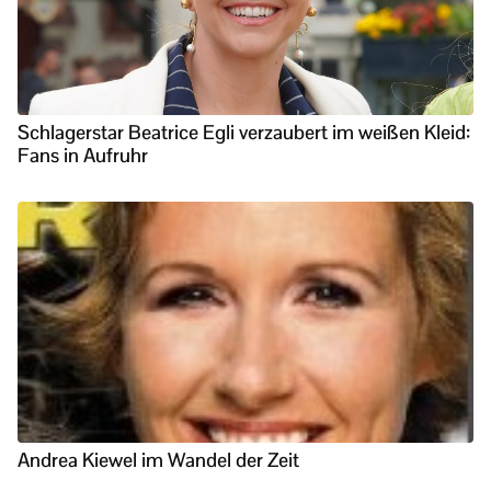
Schlagerstar Beatrice Egli verzaubert im weißen Kleid:
Fans in Aufruhr
Andrea Kiewel im Wandel der Zeit