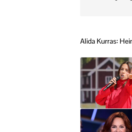
Alida Kurras: Hei