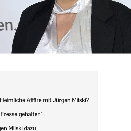
 Heimliche Affäre mit Jürgen Milski?
 Fresse gehalten”
en Milski dazu