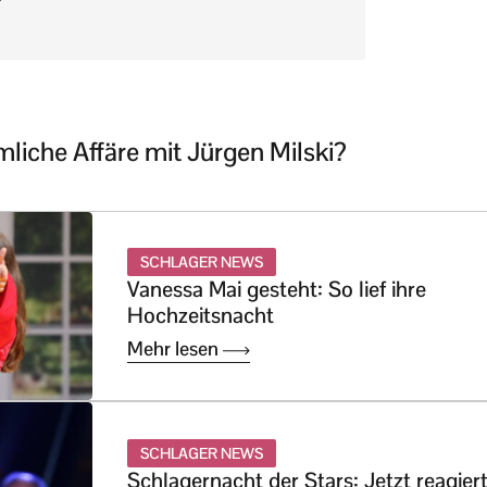
mliche Affäre mit Jürgen Milski?
SCHLAGER NEWS
Vanessa Mai gesteht: So lief ihre
Hochzeitsnacht
Mehr lesen
SCHLAGER NEWS
Schlagernacht der Stars: Jetzt reagier