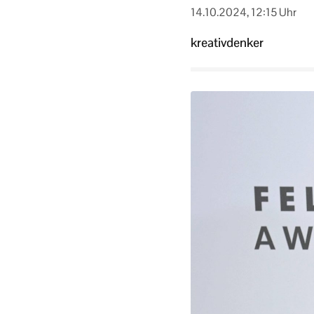
14.10.2024, 12:15 Uhr
kreativdenker