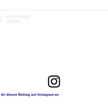
 dir diesen Beitrag auf Instagram an