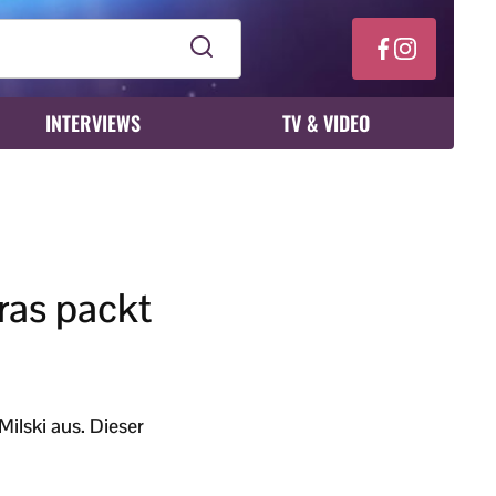
INTERVIEWS
TV & VIDEO
rras packt
Milski aus. Dieser